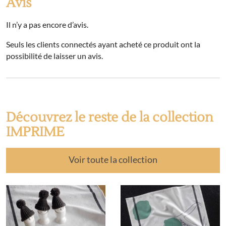
Avis
Il n’y a pas encore d’avis.
Seuls les clients connectés ayant acheté ce produit ont la
possibilité de laisser un avis.
Découvrez le reste de la collection
IMPRIME
Voir toute la collection