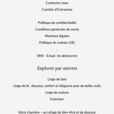
Contactez nous
Comités d’Entreprise
Politique de confidentialité
Conditions générales de vente
Mentions légales
Politique de cookies (UE)
.
SMS – Email : Se désinscrire
Explorer par univers
Linge de bain
Linge de lit : douceur, confort et élégance pour de belles nuits
Linge de maison
Exterieur
Votre chambre – un refuge de bien-être et de douceur