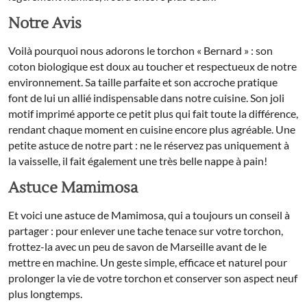
Notre Avis
Voilà pourquoi nous adorons le torchon « Bernard » : son
coton biologique est doux au toucher et respectueux de notre
environnement. Sa taille parfaite et son accroche pratique
font de lui un allié indispensable dans notre cuisine. Son joli
motif imprimé apporte ce petit plus qui fait toute la différence,
rendant chaque moment en cuisine encore plus agréable. Une
petite astuce de notre part : ne le réservez pas uniquement à
la vaisselle, il fait également une très belle nappe à pain!
Astuce Mamimosa
Et voici une astuce de Mamimosa, qui a toujours un conseil à
partager : pour enlever une tache tenace sur votre torchon,
frottez-la avec un peu de savon de Marseille avant de le
mettre en machine. Un geste simple, efficace et naturel pour
prolonger la vie de votre torchon et conserver son aspect neuf
plus longtemps.