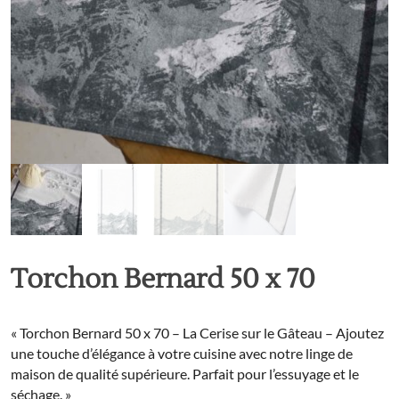
Torchon Bernard 50 x 70
« Torchon Bernard 50 x 70 – La Cerise sur le Gâteau – Ajoutez
une touche d’élégance à votre cuisine avec notre linge de
maison de qualité supérieure. Parfait pour l’essuyage et le
séchage. »