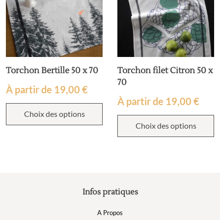
Torchon Bertille 50 x 70
Torchon filet Citron 50 x
70
À partir de
19,00
€
À partir de
19,00
€
Choix des options
Choix des options
Infos pratiques
A Propos