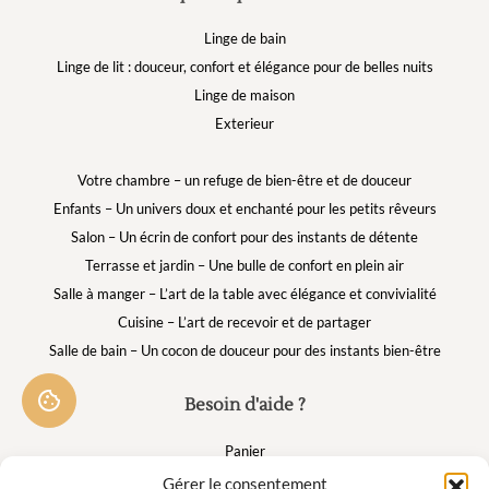
Linge de bain
Linge de lit : douceur, confort et élégance pour de belles nuits
Linge de maison
Exterieur
Votre chambre – un refuge de bien-être et de douceur
Enfants – Un univers doux et enchanté pour les petits rêveurs
Salon – Un écrin de confort pour des instants de détente
Terrasse et jardin – Une bulle de confort en plein air
Salle à manger – L’art de la table avec élégance et convivialité
Cuisine – L’art de recevoir et de partager
Salle de bain – Un cocon de douceur pour des instants bien-être
Besoin d'aide ?
Panier
FAQ
Gérer le consentement