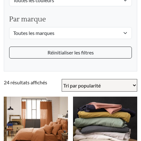
Par marque
Réinitialiser les filtres
Trié
24 résultats affichés
par
popularité