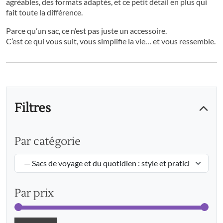
agréables, des formats adaptés, et ce petit détail en plus qui
fait toute la différence.
Parce qu’un sac, ce n’est pas juste un accessoire.
C’est ce qui vous suit, vous simplifie la vie… et vous ressemble.
Filtres
Par catégorie
Par prix