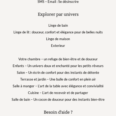
SMS – Email : Se désinscrire
Explorer par univers
Linge de bain
Linge de lit : douceur, confort et élégance pour de belles nuits
Linge de maison
Exterieur
Votre chambre – un refuge de bien-être et de douceur
Enfants – Un univers doux et enchanté pour les petits rêveurs
Salon – Un écrin de confort pour des instants de détente
Terrasse et jardin – Une bulle de confort en plein air
Salle à manger – L’art de la table avec élégance et convivialité
Cuisine – L’art de recevoir et de partager
Salle de bain – Un cocon de douceur pour des instants bien-être
Besoin d'aide ?