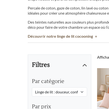
Percale de coton, gaze de coton, lin lavé ou coton
idéales pour créer une atmosphère chaleureuse e
Des teintes naturelles aux couleurs plus profonde
déco pour faire de votre chambre un espace où l’on
Découvrir notre linge de lit cocooning
+
Afficha
Filtres
Par catégorie
Par prix