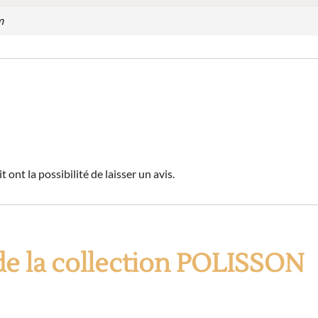
m
 ont la possibilité de laisser un avis.
de la collection POLISSON