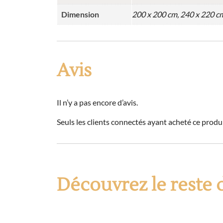
Dimension
200 x 200 cm, 240 x 220 c
Avis
Il n’y a pas encore d’avis.
Seuls les clients connectés ayant acheté ce produit
Découvrez le reste 