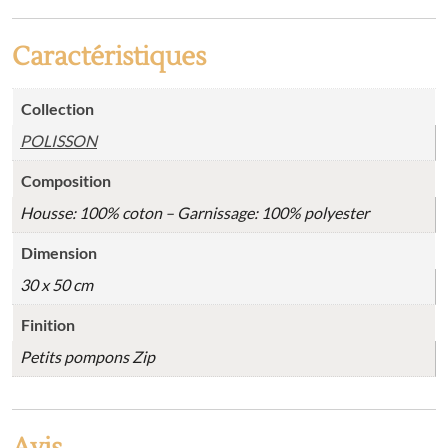
Caractéristiques
Collection
POLISSON
Composition
Housse: 100% coton – Garnissage: 100% polyester
Dimension
30 x 50 cm
Finition
Petits pompons Zip