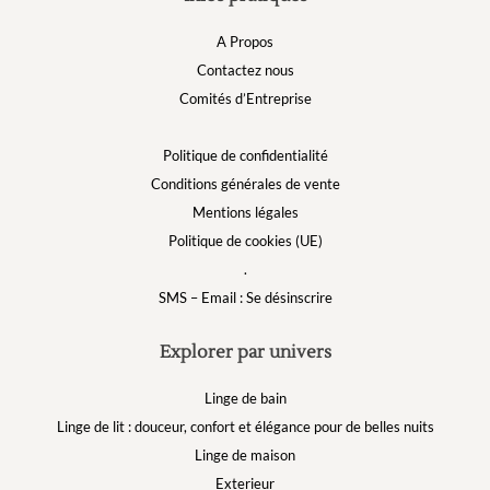
A Propos
Contactez nous
Comités d’Entreprise
Politique de confidentialité
Conditions générales de vente
Mentions légales
Politique de cookies (UE)
.
SMS – Email : Se désinscrire
Explorer par univers
Linge de bain
Linge de lit : douceur, confort et élégance pour de belles nuits
Linge de maison
Exterieur