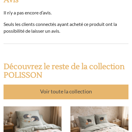
Avis
Il n’y a pas encore d’avis.
Seuls les clients connectés ayant acheté ce produit ont la
possibilité de laisser un avis.
Découvrez le reste de la collection
POLISSON
Voir toute la collection