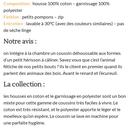
Composition :
housse 100% coton – garnissage 100%
polyester
Finition :
petits pompons – zip
Entretien :
lavable à 30°C (avec des couleurs similaires) – pas
de sèche linge
Notre avis :
on intègre à la chambre un coussin déhoussable aux formes
d’un petit hérisson à câliner. Savez vous que c’est l’animal
fétiche de nos petits bouts ? Ils le citent en premier quand ils
parlent des animaux des bois. Avant le renard et l’écureuil.
La collection :
les housses en coton et le garnissage en polyester sont un bon
mixte pour cette gamme de coussins très faciles à vivre. Le
coton est très résistant, et le polyester apporte le léger et le
moelleux qu’on espère. Le coussin se lave en machine pour
une parfaite hygiène.