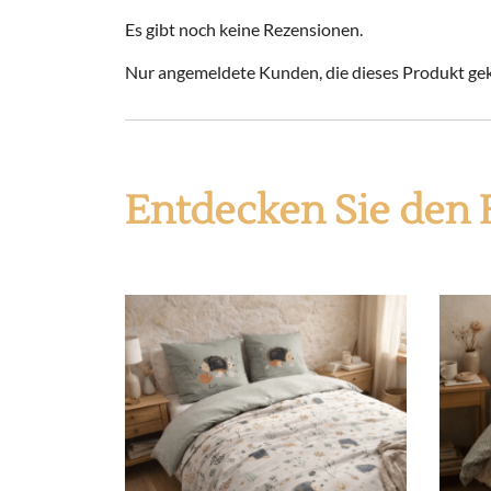
Es gibt noch keine Rezensionen.
Nur angemeldete Kunden, die dieses Produkt gek
Entdecken Sie den 