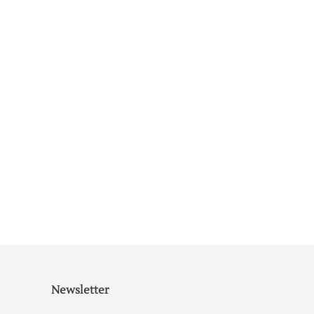
Newsletter