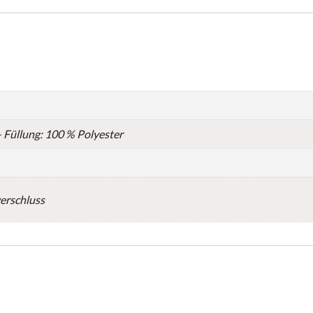
 Füllung: 100 % Polyester
erschluss