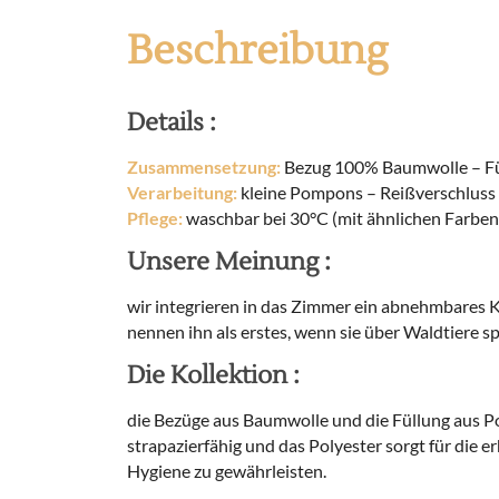
Beschreibung
Details :
Zusammensetzung:
Bezug 100% Baumwolle – Fü
Verarbeitung:
kleine Pompons – Reißverschluss
Pflege:
waschbar bei 30°C (mit ähnlichen Farben)
Unsere Meinung :
wir integrieren in das Zimmer ein abnehmbares Kis
nennen ihn als erstes, wenn sie über Waldtiere
Die Kollektion :
die Bezüge aus Baumwolle und die Füllung aus Po
strapazierfähig und das Polyester sorgt für die 
Hygiene zu gewährleisten.