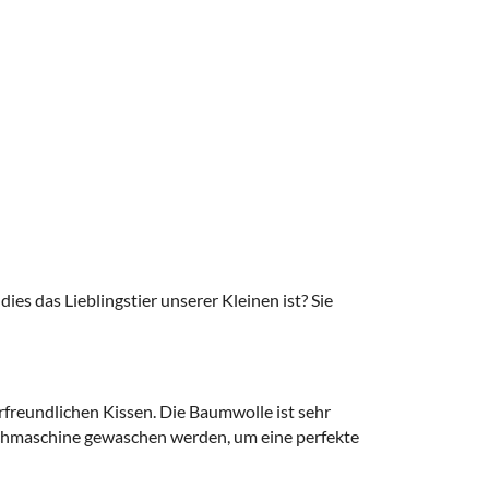
es das Lieblingstier unserer Kleinen ist? Sie
rfreundlichen Kissen. Die Baumwolle ist sehr
Waschmaschine gewaschen werden, um eine perfekte