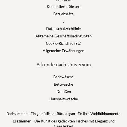
Kontaktieren Sie uns
Betriebsräte
.
Datenschutzrichtlinie
Allgemeine Geschäftsbedingungen
Cookie-Richtlinie (EU)
Allgemeine Erwähnungen
Erkunde nach Universum
Badewäsche
Bettwäsche
Draußen
Haushaltswäsche
Badezimmer – Ein gemütlicher Rückzugsort für Ihre Wohlfühlmomente
Esszimmer – Die Kunst des gedeckten Tisches mit Eleganz und
Geselligkeit