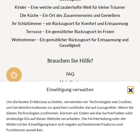
Kinder – Eine weiche und zauberhafte Welt für kleine Träumer
Die Küche – Ein Ort des Zusammenseins und Genießens
Ihr Schlafzimmer – ein Rückzugsort für Komfort und Entspannung
Terrasse – Ein gemütlicher Rückzugsort im Freien
Wohnzimmer – Ein gemütlicher Rückzugsort für Entspannung und
Geselligkeit
Brauchen Sie Hilfe?
FAQ
Mein Konto
Einwilligung verwalten
Warenkorb
Um die besten Erlebnisse zu bieten, verwenden wir Technologien wie Cookies,
um Geräteinformationen zu speichern und/oder darauf zuzugreifen. Wenn Sie
Suivez nous
diesen Technologien zustimmen, können wir Daten wie das Surfverhalten oder
eindeutige IDs auf dieser Website verarbeiten. Die Nichterteilung oder der
Widerruf der Einwilligung kann sich negativ auf bestimmte Features und
Funktionen auswirken.