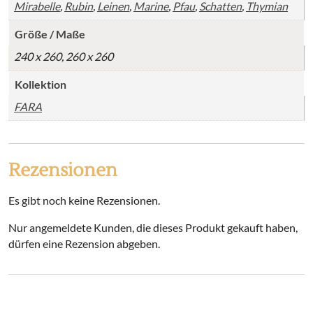
Mirabelle
,
Rubin
,
Leinen
,
Marine
,
Pfau
,
Schatten
,
Thymian
Größe / Maße
240 x 260, 260 x 260
Kollektion
FARA
Rezensionen
Es gibt noch keine Rezensionen.
Nur angemeldete Kunden, die dieses Produkt gekauft haben,
dürfen eine Rezension abgeben.