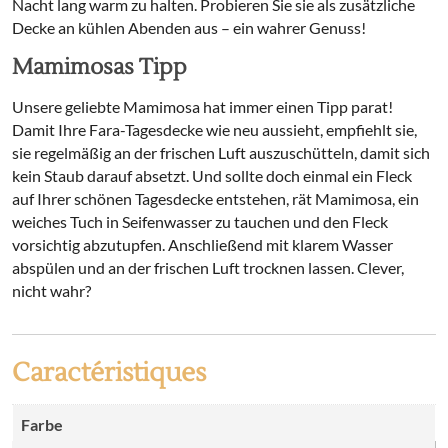
Nacht lang warm zu halten. Probieren Sie sie als zusätzliche
Decke an kühlen Abenden aus – ein wahrer Genuss!
Mamimosas Tipp
Unsere geliebte Mamimosa hat immer einen Tipp parat!
Damit Ihre Fara-Tagesdecke wie neu aussieht, empfiehlt sie,
sie regelmäßig an der frischen Luft auszuschütteln, damit sich
kein Staub darauf absetzt. Und sollte doch einmal ein Fleck
auf Ihrer schönen Tagesdecke entstehen, rät Mamimosa, ein
weiches Tuch in Seifenwasser zu tauchen und den Fleck
vorsichtig abzutupfen. Anschließend mit klarem Wasser
abspülen und an der frischen Luft trocknen lassen. Clever,
nicht wahr?
Caractéristiques
Farbe