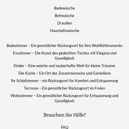
Badewäsche
Bettwäsche
Draußen
Haushaltswäsche
Badezimmer – Ein gemütlicher Rückzugsort für Ihre Wohlfühlmomente
Esszimmer – Die Kunst des gedeckten Tisches mit Eleganz und
Geselligkeit
Kinder – Eine weiche und zauberhafte Welt für kleine Träumer
Die Küche – Ein Ort des Zusammenseins und Genießens
Ihr Schlafzimmer – ein Rückzugsort für Komfort und Entspannung
Terrasse – Ein gemütlicher Rückzugsort im Freien
Wohnzimmer – Ein gemütlicher Rückzugsort für Entspannung und
Geselligkeit
Brauchen Sie Hilfe?
FAQ