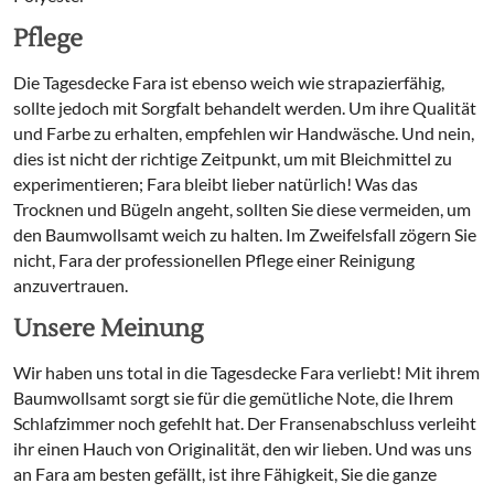
Pflege
Die Tagesdecke Fara ist ebenso weich wie strapazierfähig,
sollte jedoch mit Sorgfalt behandelt werden. Um ihre Qualität
und Farbe zu erhalten, empfehlen wir Handwäsche. Und nein,
dies ist nicht der richtige Zeitpunkt, um mit Bleichmittel zu
experimentieren; Fara bleibt lieber natürlich! Was das
Trocknen und Bügeln angeht, sollten Sie diese vermeiden, um
den Baumwollsamt weich zu halten. Im Zweifelsfall zögern Sie
nicht, Fara der professionellen Pflege einer Reinigung
anzuvertrauen.
Unsere Meinung
Wir haben uns total in die Tagesdecke Fara verliebt! Mit ihrem
Baumwollsamt sorgt sie für die gemütliche Note, die Ihrem
Schlafzimmer noch gefehlt hat. Der Fransenabschluss verleiht
ihr einen Hauch von Originalität, den wir lieben. Und was uns
an Fara am besten gefällt, ist ihre Fähigkeit, Sie die ganze