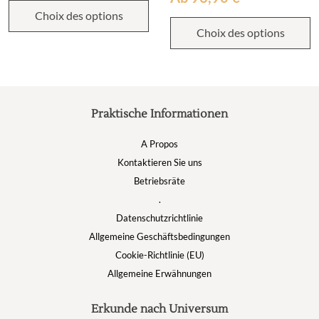
Choix des options
Choix des options
Praktische Informationen
A Propos
Kontaktieren Sie uns
Betriebsräte
.
Datenschutzrichtlinie
Allgemeine Geschäftsbedingungen
Cookie-Richtlinie (EU)
Allgemeine Erwähnungen
Erkunde nach Universum