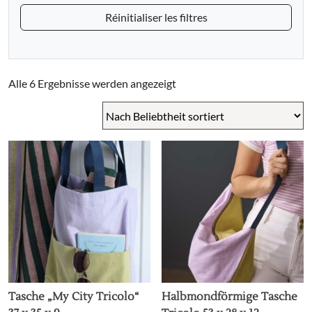
Réinitialiser les filtres
Nach
Alle 6 Ergebnisse werden angezeigt
Beliebtheit
sortiert
Tasche „My City Tricolo“
Halbmondförmige Tasche