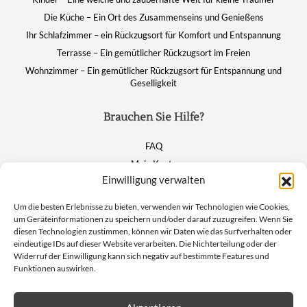
Die Küche – Ein Ort des Zusammenseins und Genießens
Ihr Schlafzimmer – ein Rückzugsort für Komfort und Entspannung
Terrasse – Ein gemütlicher Rückzugsort im Freien
Wohnzimmer – Ein gemütlicher Rückzugsort für Entspannung und
Geselligkeit
Brauchen Sie Hilfe?
FAQ
Mein Konto
Einwilligung verwalten
Warenkorb
Um die besten Erlebnisse zu bieten, verwenden wir Technologien wie Cookies,
um Geräteinformationen zu speichern und/oder darauf zuzugreifen. Wenn Sie
Suivez nous
diesen Technologien zustimmen, können wir Daten wie das Surfverhalten oder
eindeutige IDs auf dieser Website verarbeiten. Die Nichterteilung oder der
Widerruf der Einwilligung kann sich negativ auf bestimmte Features und
Funktionen auswirken.
Newsletter