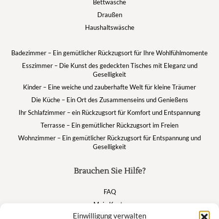
Bettwäsche
Draußen
Haushaltswäsche
Badezimmer – Ein gemütlicher Rückzugsort für Ihre Wohlfühlmomente
Esszimmer – Die Kunst des gedeckten Tisches mit Eleganz und
Geselligkeit
Kinder – Eine weiche und zauberhafte Welt für kleine Träumer
Die Küche – Ein Ort des Zusammenseins und Genießens
Ihr Schlafzimmer – ein Rückzugsort für Komfort und Entspannung
Terrasse – Ein gemütlicher Rückzugsort im Freien
Wohnzimmer – Ein gemütlicher Rückzugsort für Entspannung und
Geselligkeit
Brauchen Sie Hilfe?
FAQ
Mein Konto
Einwilligung verwalten
Warenkorb