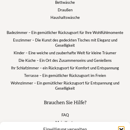
Bettwäsche
Draußen
Haushaltswäsche
Badezimmer – Ein gemütlicher Rückzugsort für Ihre Wohlfühlmomente
Esszimmer – Die Kunst des gedeckten Tisches mit Eleganz und
Geselligkeit
Kinder – Eine weiche und zauberhafte Welt für kleine Träumer
Die Küche – Ein Ort des Zusammenseins und Genießens
Ihr Schlafzimmer – ein Rückzugsort für Komfort und Entspannung
Terrasse – Ein gemütlicher Rückzugsort im Freien
Wohnzimmer – Ein gemütlicher Rückzugsort für Entspannung und
Geselligkeit
Brauchen Sie Hilfe?
FAQ
Mein Konto
Einwilligung verwalten