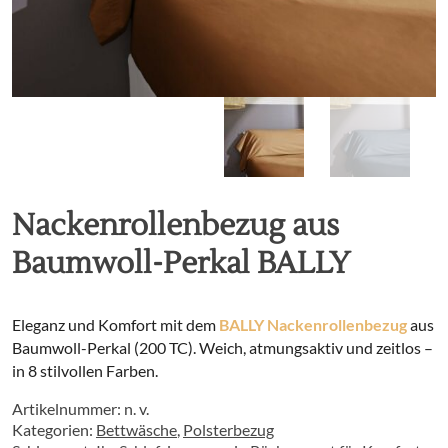
Nackenrollenbezug aus
Baumwoll-Perkal BALLY
Eleganz und Komfort mit dem
BALLY Nackenrollenbezug
aus
Baumwoll-Perkal (200 TC). Weich, atmungsaktiv und zeitlos –
in 8 stilvollen Farben.
Artikelnummer:
n. v.
Kategorien:
Bettwäsche
,
Polsterbezug