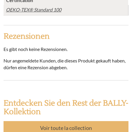
Certification
OEKO-TEX® Standard 100
Rezensionen
Es gibt noch keine Rezensionen.
Nur angemeldete Kunden, die dieses Produkt gekauft haben,
dürfen eine Rezension abgeben.
Entdecken Sie den Rest der BALLY-
Kollektion
Voir toute la collection