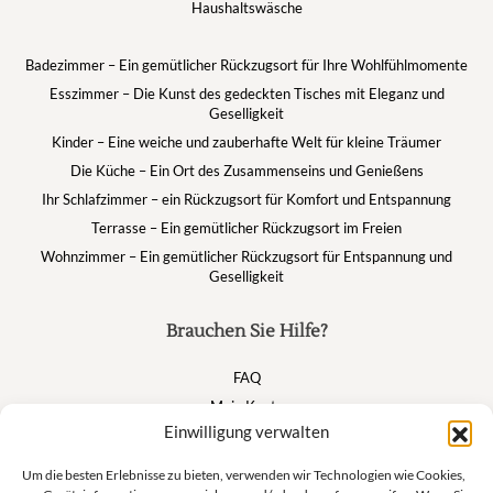
Haushaltswäsche
Badezimmer – Ein gemütlicher Rückzugsort für Ihre Wohlfühlmomente
Esszimmer – Die Kunst des gedeckten Tisches mit Eleganz und
Geselligkeit
Kinder – Eine weiche und zauberhafte Welt für kleine Träumer
Die Küche – Ein Ort des Zusammenseins und Genießens
Ihr Schlafzimmer – ein Rückzugsort für Komfort und Entspannung
Terrasse – Ein gemütlicher Rückzugsort im Freien
Wohnzimmer – Ein gemütlicher Rückzugsort für Entspannung und
Geselligkeit
Brauchen Sie Hilfe?
FAQ
Mein Konto
Einwilligung verwalten
Warenkorb
Um die besten Erlebnisse zu bieten, verwenden wir Technologien wie Cookies,