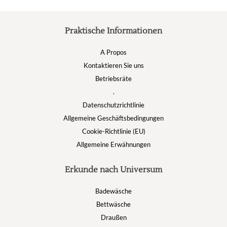
Praktische Informationen
A Propos
Kontaktieren Sie uns
Betriebsräte
.
Datenschutzrichtlinie
Allgemeine Geschäftsbedingungen
Cookie-Richtlinie (EU)
Allgemeine Erwähnungen
Erkunde nach Universum
Badewäsche
Bettwäsche
Draußen