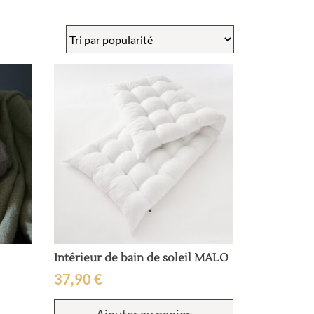
Intérieur de bain de soleil MALO
37,90
€
Ajouter au panier