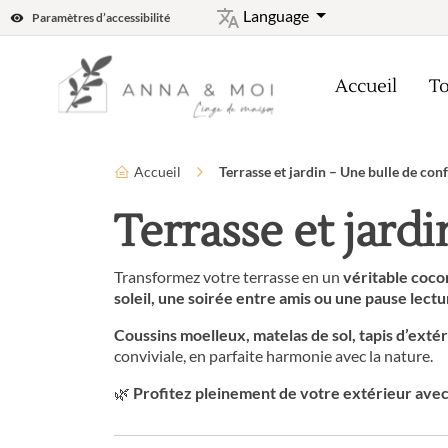
Language
Paramètres d’accessibilité
Accueil
To
Accueil
Terrasse et jardin – Une bulle de conf
Terrasse et jard
Transformez votre terrasse en un
véritable coco
soleil, une soirée entre amis ou une pause lectu
Coussins moelleux, matelas de sol, tapis d’extér
conviviale, en parfaite harmonie avec la nature.
🌿
Profitez pleinement de votre extérieur avec 