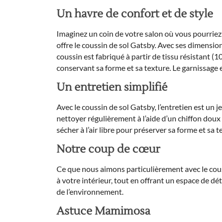
Un havre de confort et de style
Imaginez un coin de votre salon où vous pourriez
offre le coussin de sol Gatsby. Avec ses dimension
coussin est fabriqué à partir de tissu résistant (1
conservant sa forme et sa texture. Le garnissage 
Un entretien simplifié
Avec le coussin de sol Gatsby, l’entretien est un 
nettoyer régulièrement à l’aide d’un chiffon doux 
sécher à l’air libre pour préserver sa forme et sa t
Notre coup de cœur
Ce que nous aimons particulièrement avec le coussi
à votre intérieur, tout en offrant un espace de dét
de l’environnement.
Astuce Mamimosa