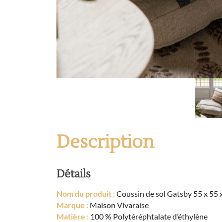
Description
Détails
Nom du produit :
Coussin de sol Gatsby 55 x 55 
Marque :
Maison Vivaraise
Matière :
100 % Polytéréphtalate d’éthylène