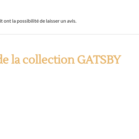
 ont la possibilité de laisser un avis.
de la collection GATSBY