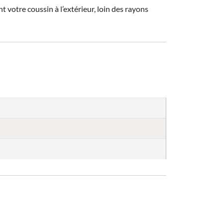
 votre coussin à l’extérieur, loin des rayons