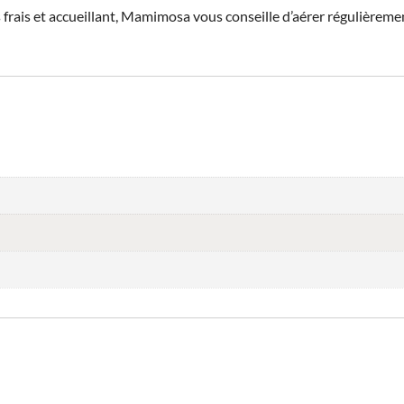
frais et accueillant, Mamimosa vous conseille d’aérer régulièrement