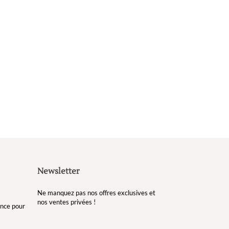
Newsletter
Ne manquez pas nos offres exclusives et
nos ventes privées !
gance pour