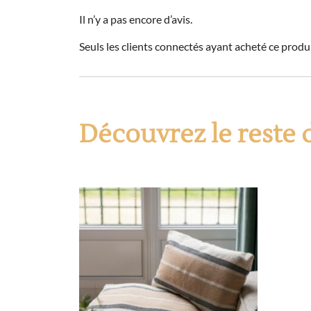
Il n’y a pas encore d’avis.
Seuls les clients connectés ayant acheté ce produit
Découvrez le reste 