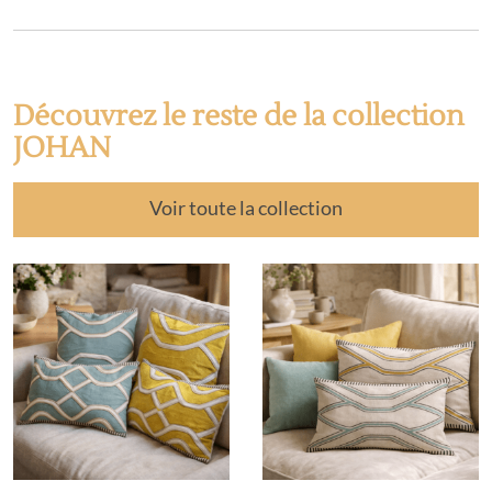
Découvrez le reste de la collection
JOHAN
Voir toute la collection