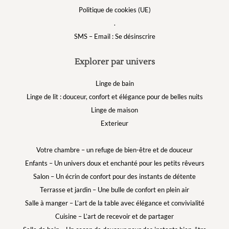
Politique de cookies (UE)
.
SMS – Email : Se désinscrire
Explorer par univers
Linge de bain
Linge de lit : douceur, confort et élégance pour de belles nuits
Linge de maison
Exterieur
Votre chambre – un refuge de bien-être et de douceur
Enfants – Un univers doux et enchanté pour les petits rêveurs
Salon – Un écrin de confort pour des instants de détente
Terrasse et jardin – Une bulle de confort en plein air
Salle à manger – L’art de la table avec élégance et convivialité
Cuisine – L’art de recevoir et de partager