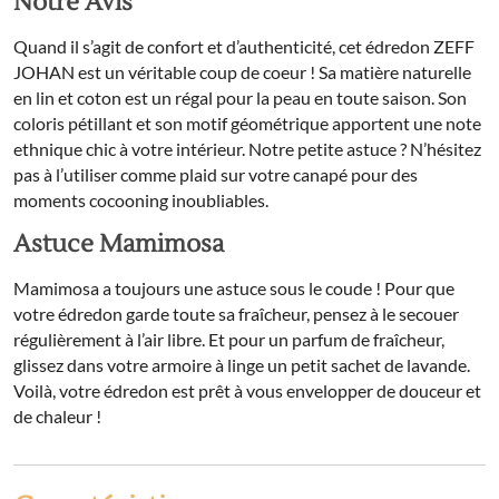
Notre Avis
Quand il s’agit de confort et d’authenticité, cet édredon ZEFF
JOHAN est un véritable coup de coeur ! Sa matière naturelle
en lin et coton est un régal pour la peau en toute saison. Son
coloris pétillant et son motif géométrique apportent une note
ethnique chic à votre intérieur. Notre petite astuce ? N’hésitez
pas à l’utiliser comme plaid sur votre canapé pour des
moments cocooning inoubliables.
Astuce Mamimosa
Mamimosa a toujours une astuce sous le coude ! Pour que
votre édredon garde toute sa fraîcheur, pensez à le secouer
régulièrement à l’air libre. Et pour un parfum de fraîcheur,
glissez dans votre armoire à linge un petit sachet de lavande.
Voilà, votre édredon est prêt à vous envelopper de douceur et
de chaleur !