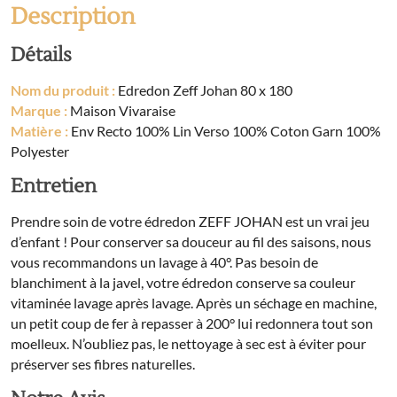
Description
Détails
Nom du produit :
Edredon Zeff Johan 80 x 180
Marque :
Maison Vivaraise
Matière :
Env Recto 100% Lin Verso 100% Coton Garn 100%
Polyester
Entretien
Prendre soin de votre édredon ZEFF JOHAN est un vrai jeu
d’enfant ! Pour conserver sa douceur au fil des saisons, nous
vous recommandons un lavage à 40°. Pas besoin de
blanchiment à la javel, votre édredon conserve sa couleur
vitaminée lavage après lavage. Après un séchage en machine,
un petit coup de fer à repasser à 200° lui redonnera tout son
moelleux. N’oubliez pas, le nettoyage à sec est à éviter pour
préserver ses fibres naturelles.