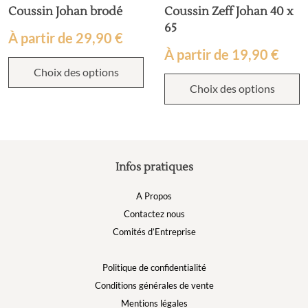
Coussin Johan brodé
Coussin Zeff Johan 40 x
65
À partir de
29,90
€
À partir de
19,90
€
Choix des options
Choix des options
Infos pratiques
A Propos
Contactez nous
Comités d’Entreprise
Politique de confidentialité
Conditions générales de vente
Mentions légales