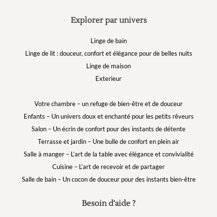
Explorer par univers
Linge de bain
Linge de lit : douceur, confort et élégance pour de belles nuits
Linge de maison
Exterieur
Votre chambre – un refuge de bien-être et de douceur
Enfants – Un univers doux et enchanté pour les petits rêveurs
Salon – Un écrin de confort pour des instants de détente
Terrasse et jardin – Une bulle de confort en plein air
Salle à manger – L’art de la table avec élégance et convivialité
Cuisine – L’art de recevoir et de partager
Salle de bain – Un cocon de douceur pour des instants bien-être
Besoin d'aide ?