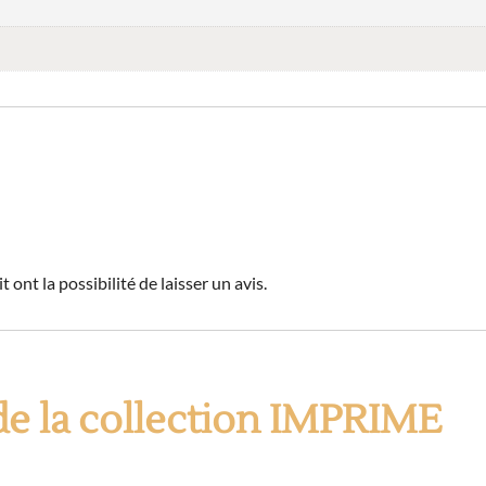
 ont la possibilité de laisser un avis.
de la collection IMPRIME