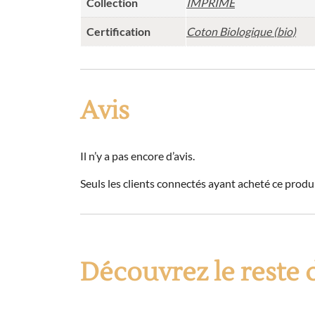
Collection
IMPRIME
Certification
Coton Biologique (bio)
Avis
Il n’y a pas encore d’avis.
Seuls les clients connectés ayant acheté ce produit
Découvrez le reste 