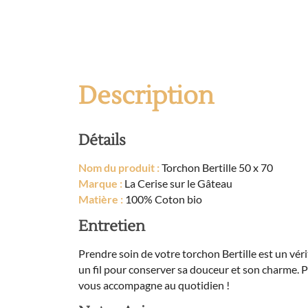
Description
Détails
Nom du produit :
Torchon Bertille 50 x 70
Marque :
La Cerise sur le Gâteau
Matière :
100% Coton bio
Entretien
Prendre soin de votre torchon Bertille est un vérit
un fil pour conserver sa douceur et son charme. Po
vous accompagne au quotidien !