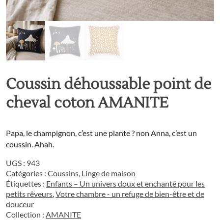
Coussin déhoussable point de
cheval coton AMANITE
Papa, le champignon, c’est une plante ? non Anna, c’est un
coussin. Ahah.
UGS :
943
Catégories :
Coussins
,
Linge de maison
Étiquettes :
Enfants – Un univers doux et enchanté pour les
petits rêveurs
,
Votre chambre - un refuge de bien-être et de
douceur
Collection :
AMANITE