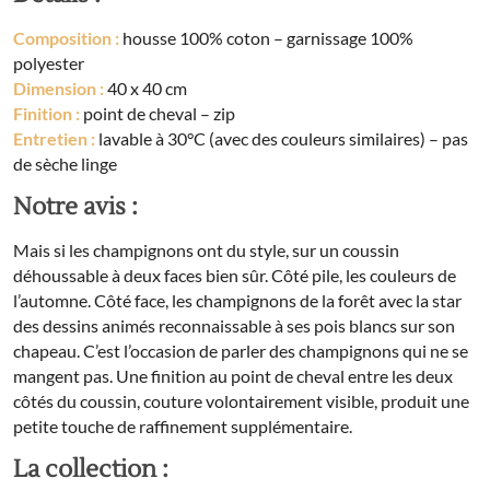
Composition :
housse 100% coton – garnissage 100%
polyester
Dimension :
40 x 40 cm
Finition :
point de cheval – zip
Entretien :
lavable à 30°C (avec des couleurs similaires) – pas
de sèche linge
Notre avis :
Mais si les champignons ont du style, sur un coussin
déhoussable à deux faces bien sûr. Côté pile, les couleurs de
l’automne. Côté face, les champignons de la forêt avec la star
des dessins animés reconnaissable à ses pois blancs sur son
chapeau. C’est l’occasion de parler des champignons qui ne se
mangent pas. Une finition au point de cheval entre les deux
côtés du coussin, couture volontairement visible, produit une
petite touche de raffinement supplémentaire.
La collection :