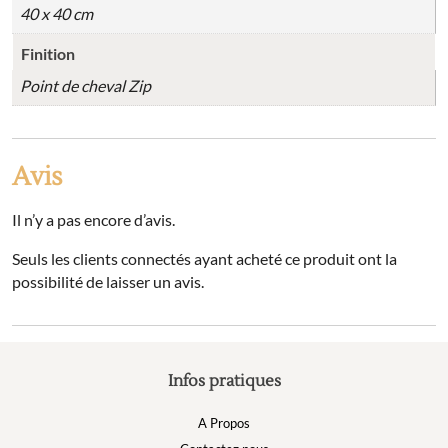
40 x 40 cm
Finition
Point de cheval Zip
Avis
Il n’y a pas encore d’avis.
Seuls les clients connectés ayant acheté ce produit ont la
possibilité de laisser un avis.
Infos pratiques
A Propos