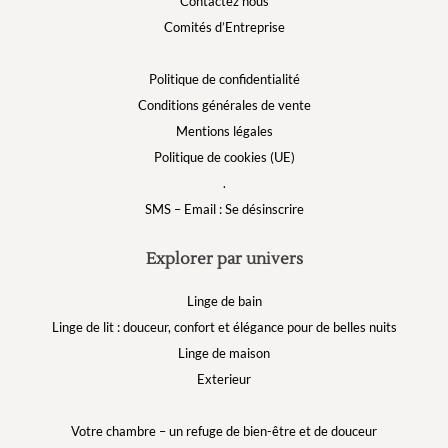
Contactez nous
Comités d’Entreprise
Politique de confidentialité
Conditions générales de vente
Mentions légales
Politique de cookies (UE)
.
SMS – Email : Se désinscrire
Explorer par univers
Linge de bain
Linge de lit : douceur, confort et élégance pour de belles nuits
Linge de maison
Exterieur
Votre chambre – un refuge de bien-être et de douceur