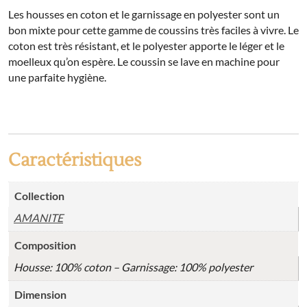
Les housses en coton et le garnissage en polyester sont un
bon mixte pour cette gamme de coussins très faciles à vivre. Le
coton est très résistant, et le polyester apporte le léger et le
moelleux qu’on espère. Le coussin se lave en machine pour
une parfaite hygiène.
Caractéristiques
Collection
AMANITE
Composition
Housse: 100% coton – Garnissage: 100% polyester
Dimension