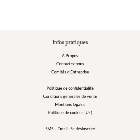
Infos pratiques
A Propos
Contactez nous
Comités d’Entreprise
Politique de confidentialité
Conditions générales de vente
Mentions légales
Politique de cookies (UE)
.
SMS – Email : Se désinscrire