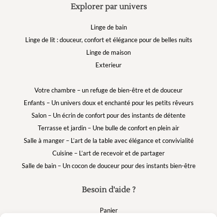
Explorer par univers
Linge de bain
Linge de lit : douceur, confort et élégance pour de belles nuits
Linge de maison
Exterieur
Votre chambre – un refuge de bien-être et de douceur
Enfants – Un univers doux et enchanté pour les petits rêveurs
Salon – Un écrin de confort pour des instants de détente
Terrasse et jardin – Une bulle de confort en plein air
Salle à manger – L’art de la table avec élégance et convivialité
Cuisine – L’art de recevoir et de partager
Salle de bain – Un cocon de douceur pour des instants bien-être
Besoin d'aide ?
Panier