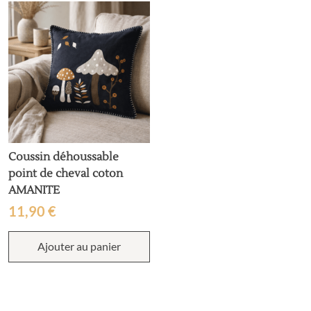
Coussin déhoussable
point de cheval coton
AMANITE
11,90
€
Ajouter au panier