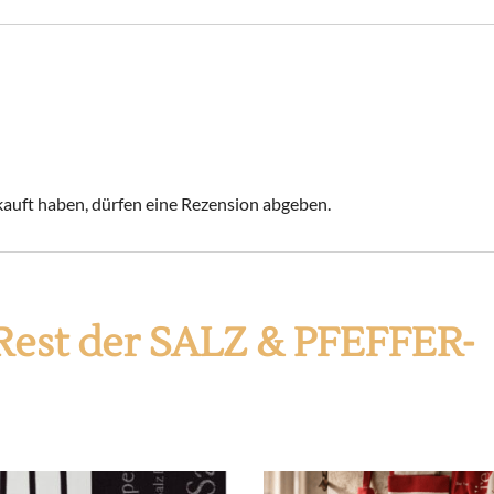
auft haben, dürfen eine Rezension abgeben.
Rest der SALZ & PFEFFER-