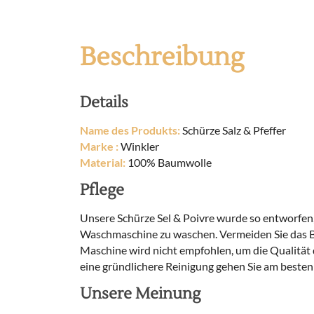
Beschreibung
Details
Name des Produkts:
Schürze Salz & Pfeffer
Marke :
Winkler
Material:
100% Baumwolle
Pflege
Unsere Schürze Sel & Poivre wurde so entworfen, d
Waschmaschine zu waschen. Vermeiden Sie das Ble
Maschine wird nicht empfohlen, um die Qualität d
eine gründlichere Reinigung gehen Sie am besten i
Unsere Meinung