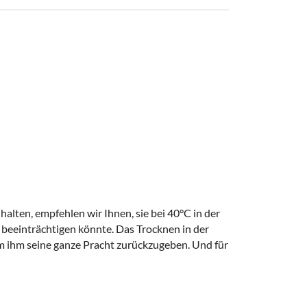
halten, empfehlen wir Ihnen, sie bei 40°C in der
 beeinträchtigen könnte. Das Trocknen in der
 um ihm seine ganze Pracht zurückzugeben. Und für