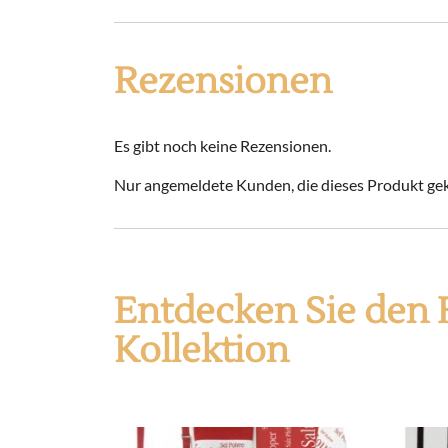
Rezensionen
Es gibt noch keine Rezensionen.
Nur angemeldete Kunden, die dieses Produkt gek
Entdecken Sie den 
Kollektion