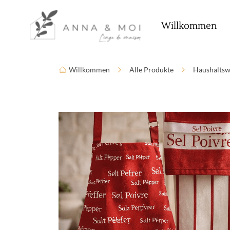
Sprache
Zugänglichkeitsparameter
Willkommen
Willkommen
Alle Produkte
Haushaltsw