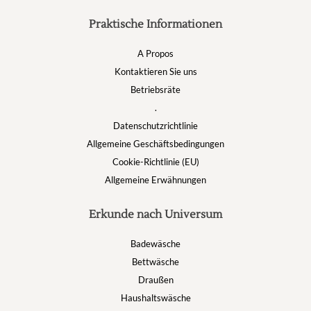
Praktische Informationen
A Propos
Kontaktieren Sie uns
Betriebsräte
.
Datenschutzrichtlinie
Allgemeine Geschäftsbedingungen
Cookie-Richtlinie (EU)
Allgemeine Erwähnungen
Erkunde nach Universum
Badewäsche
Bettwäsche
Draußen
Haushaltswäsche