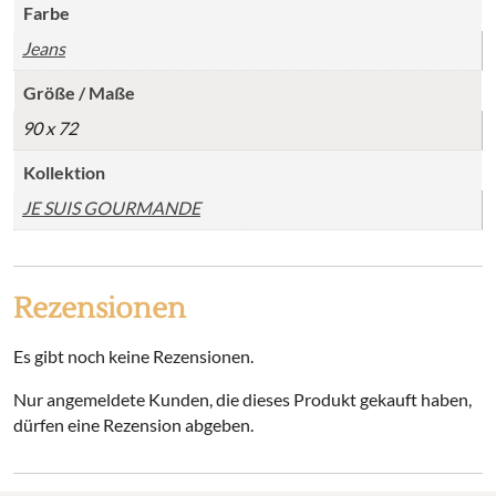
Farbe
Jeans
Größe / Maße
90 x 72
Kollektion
JE SUIS GOURMANDE
Rezensionen
Es gibt noch keine Rezensionen.
Nur angemeldete Kunden, die dieses Produkt gekauft haben,
dürfen eine Rezension abgeben.