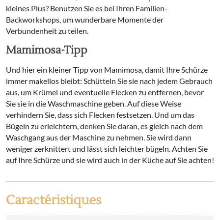
kleines Plus? Benutzen Sie es bei Ihren Familien-
Backworkshops, um wunderbare Momente der
Verbundenheit zu teilen.
Mamimosa-Tipp
Und hier ein kleiner Tipp von Mamimosa, damit Ihre Schürze
immer makellos bleibt: Schütteln Sie sie nach jedem Gebrauch
aus, um Krümel und eventuelle Flecken zu entfernen, bevor
Sie sie in die Waschmaschine geben. Auf diese Weise
verhindern Sie, dass sich Flecken festsetzen. Und um das
Bügeln zu erleichtern, denken Sie daran, es gleich nach dem
Waschgang aus der Maschine zu nehmen. Sie wird dann
weniger zerknittert und lässt sich leichter bügeln. Achten Sie
auf Ihre Schürze und sie wird auch in der Küche auf Sie achten!
Caractéristiques