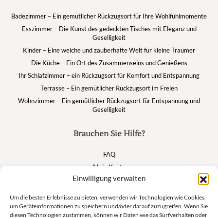
Badezimmer – Ein gemütlicher Rückzugsort für Ihre Wohlfühlmomente
Esszimmer – Die Kunst des gedeckten Tisches mit Eleganz und
Geselligkeit
Kinder – Eine weiche und zauberhafte Welt für kleine Träumer
Die Küche – Ein Ort des Zusammenseins und Genießens
Ihr Schlafzimmer – ein Rückzugsort für Komfort und Entspannung
Terrasse – Ein gemütlicher Rückzugsort im Freien
Wohnzimmer – Ein gemütlicher Rückzugsort für Entspannung und
Geselligkeit
Brauchen Sie Hilfe?
FAQ
Mein Konto
Einwilligung verwalten
Warenkorb
Um die besten Erlebnisse zu bieten, verwenden wir Technologien wie Cookies,
um Geräteinformationen zu speichern und/oder darauf zuzugreifen. Wenn Sie
Suivez nous
diesen Technologien zustimmen, können wir Daten wie das Surfverhalten oder