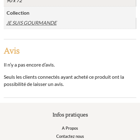
90 x 72
Collection
JE SUIS GOURMANDE
Avis
Il n’y a pas encore d’avis.
Seuls les clients connectés ayant acheté ce produit ont la
possibilité de laisser un avis.
Infos pratiques
A Propos
Contactez nous