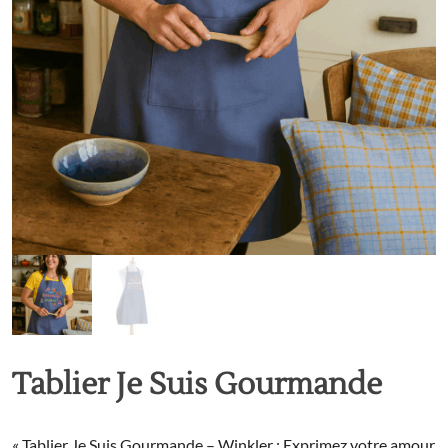
Tablier Je Suis Gourmande
« Tablier Je Suis Gourmande – Winkler : Exprimez votre amour