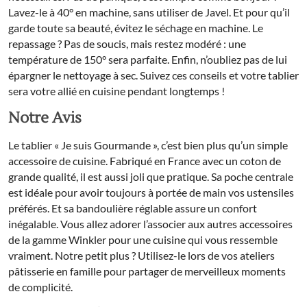
Lavez-le à 40° en machine, sans utiliser de Javel. Et pour qu’il
garde toute sa beauté, évitez le séchage en machine. Le
repassage ? Pas de soucis, mais restez modéré : une
température de 150° sera parfaite. Enfin, n’oubliez pas de lui
épargner le nettoyage à sec. Suivez ces conseils et votre tablier
sera votre allié en cuisine pendant longtemps !
Notre Avis
Le tablier « Je suis Gourmande », c’est bien plus qu’un simple
accessoire de cuisine. Fabriqué en France avec un coton de
grande qualité, il est aussi joli que pratique. Sa poche centrale
est idéale pour avoir toujours à portée de main vos ustensiles
préférés. Et sa bandoulière réglable assure un confort
inégalable. Vous allez adorer l’associer aux autres accessoires
de la gamme Winkler pour une cuisine qui vous ressemble
vraiment. Notre petit plus ? Utilisez-le lors de vos ateliers
pâtisserie en famille pour partager de merveilleux moments
de complicité.