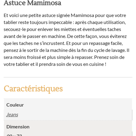
Astuce Mamimosa
Et voici une petite astuce signée Mamimosa pour que votre
tablier reste toujours impeccable : après chaque utilisation,
secouez-le pour enlever les miettes et éventuelles taches
avant de le passer en machine. De cette façon, vous éviterez
que les taches ne s’incrustent. Et pour un repassage facile,
pensez à le sortir de la machine dès la fin du cycle de lavage. Il
sera moins froissé et plus simple à repasser. Prenez soin de
votre tablier et il prendra soin de vous en cuisine !
Caractéristiques
Couleur
Jeans
Dimension