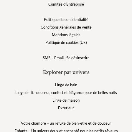
Comités d’Entreprise
Politique de confidentialité
Conditions générales de vente
Mentions légales
Politique de cookies (UE)
.
SMS – Email : Se désinscrire
Explorer par univers
Linge de bain
Linge de lit : douceur, confort et élégance pour de belles nuits
Linge de maison
Exterieur
Votre chambre – un refuge de bien-être et de douceur
Enfants – Un univers doux et enchanté pour les petits rêveurs