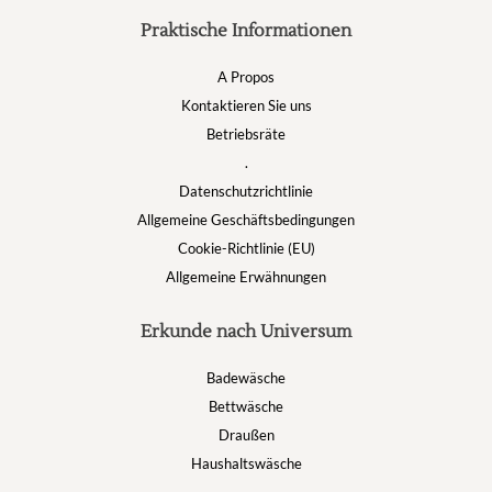
Praktische Informationen
A Propos
Kontaktieren Sie uns
Betriebsräte
.
Datenschutzrichtlinie
Allgemeine Geschäftsbedingungen
Cookie-Richtlinie (EU)
Allgemeine Erwähnungen
Erkunde nach Universum
Badewäsche
Bettwäsche
Draußen
Haushaltswäsche