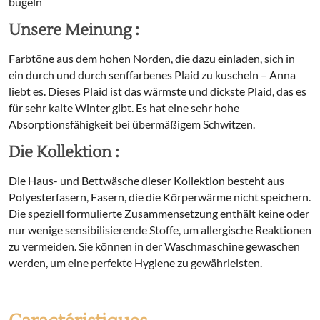
bügeln
Unsere Meinung :
Farbtöne aus dem hohen Norden, die dazu einladen, sich in
ein durch und durch senffarbenes Plaid zu kuscheln – Anna
liebt es. Dieses Plaid ist das wärmste und dickste Plaid, das es
für sehr kalte Winter gibt. Es hat eine sehr hohe
Absorptionsfähigkeit bei übermäßigem Schwitzen.
Die Kollektion :
Die Haus- und Bettwäsche dieser Kollektion besteht aus
Polyesterfasern, Fasern, die die Körperwärme nicht speichern.
Die speziell formulierte Zusammensetzung enthält keine oder
nur wenige sensibilisierende Stoffe, um allergische Reaktionen
zu vermeiden. Sie können in der Waschmaschine gewaschen
werden, um eine perfekte Hygiene zu gewährleisten.