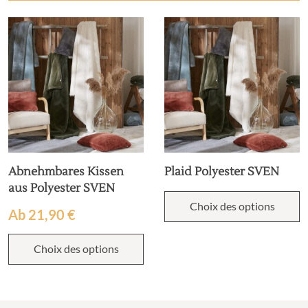
Abnehmbares Kissen
Plaid Polyester SVEN
aus Polyester SVEN
Choix des options
Ab
21,90
€
Choix des options