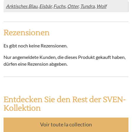
Arktisches Blau
,
Eisbär
,
Fuchs
,
Otter
,
Tundra
,
Wolf
Rezensionen
Es gibt noch keine Rezensionen.
Nur angemeldete Kunden, die dieses Produkt gekauft haben,
dürfen eine Rezension abgeben.
Entdecken Sie den Rest der SVEN-
Kollektion
Voir toute la collection