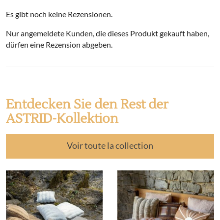
Es gibt noch keine Rezensionen.
Nur angemeldete Kunden, die dieses Produkt gekauft haben,
dürfen eine Rezension abgeben.
Entdecken Sie den Rest der
ASTRID-Kollektion
Voir toute la collection