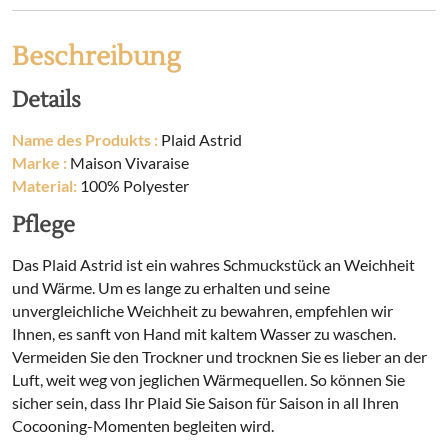
Beschreibung
Details
Name des Produkts :
Plaid Astrid
Marke :
Maison Vivaraise
Material:
100% Polyester
Pflege
Das Plaid Astrid ist ein wahres Schmuckstück an Weichheit
und Wärme. Um es lange zu erhalten und seine
unvergleichliche Weichheit zu bewahren, empfehlen wir
Ihnen, es sanft von Hand mit kaltem Wasser zu waschen.
Vermeiden Sie den Trockner und trocknen Sie es lieber an der
Luft, weit weg von jeglichen Wärmequellen. So können Sie
sicher sein, dass Ihr Plaid Sie Saison für Saison in all Ihren
Cocooning-Momenten begleiten wird.