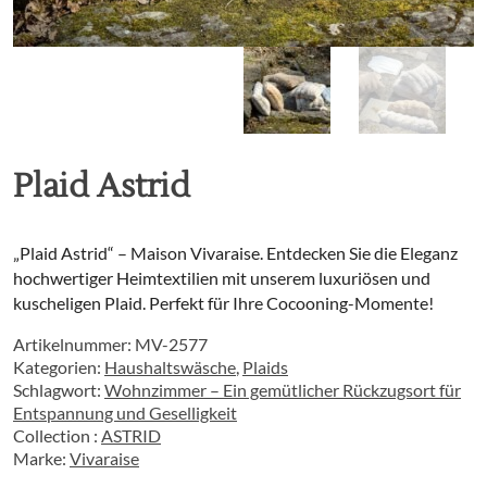
Plaid Astrid
„Plaid Astrid“ – Maison Vivaraise. Entdecken Sie die Eleganz
hochwertiger Heimtextilien mit unserem luxuriösen und
kuscheligen Plaid. Perfekt für Ihre Cocooning-Momente!
Artikelnummer:
MV-2577
Kategorien:
Haushaltswäsche
,
Plaids
Schlagwort:
Wohnzimmer – Ein gemütlicher Rückzugsort für
Entspannung und Geselligkeit
Collection :
ASTRID
Marke:
Vivaraise