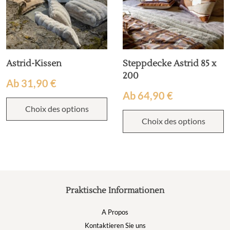
Astrid-Kissen
Steppdecke Astrid 85 x
200
Ab
31,90
€
Ab
64,90
€
Choix des options
Choix des options
Praktische Informationen
A Propos
Kontaktieren Sie uns