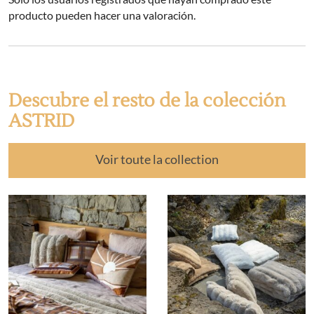
producto pueden hacer una valoración.
Descubre el resto de la colección
ASTRID
Voir toute la collection