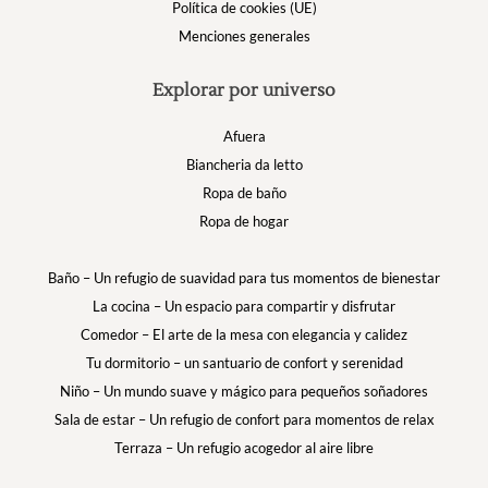
Política de cookies (UE)
Menciones generales
Explorar por universo
Afuera
Biancheria da letto
Ropa de baño
Ropa de hogar
Baño – Un refugio de suavidad para tus momentos de bienestar
La cocina – Un espacio para compartir y disfrutar
Comedor – El arte de la mesa con elegancia y calidez
Tu dormitorio – un santuario de confort y serenidad
Niño – Un mundo suave y mágico para pequeños soñadores
Sala de estar – Un refugio de confort para momentos de relax
Terraza – Un refugio acogedor al aire libre