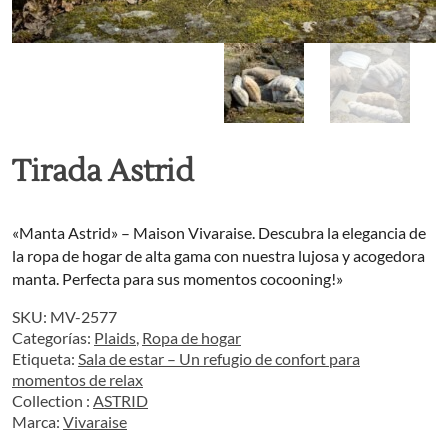
Tirada Astrid
«Manta Astrid» – Maison Vivaraise. Descubra la elegancia de
la ropa de hogar de alta gama con nuestra lujosa y acogedora
manta. Perfecta para sus momentos cocooning!»
SKU:
MV-2577
Categorías:
Plaids
,
Ropa de hogar
Etiqueta:
Sala de estar – Un refugio de confort para
momentos de relax
Collection :
ASTRID
Marca:
Vivaraise