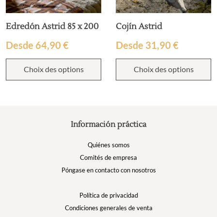
Edredón Astrid 85 x 200
Cojín Astrid
Desde
64,90
€
Desde
31,90
€
Choix des options
Choix des options
Información práctica
Quiénes somos
Comités de empresa
Póngase en contacto con nosotros
Política de privacidad
Condiciones generales de venta