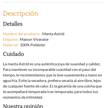
Descripción
Detalles
Nombre del producto :
Manta Astrid
Etiqueta :
Maison Vivaraise
Material :
100% Poliéster
Cuidado
La manta Astrid es una auténtica joya de suavidad y calidez.
Para mantener su incomparable suavidad con el paso del
tiempo, le recomendamos que la lave suavemente a mano en
agua fría. Evite la secadora, prefiera secarla al aire libre, lejos
de cualquier fuente de calor. Es la garantía de una colcha que
te acompañará temporada tras temporada, para todos tus
momentos de intimidad.
Nuestra opinión