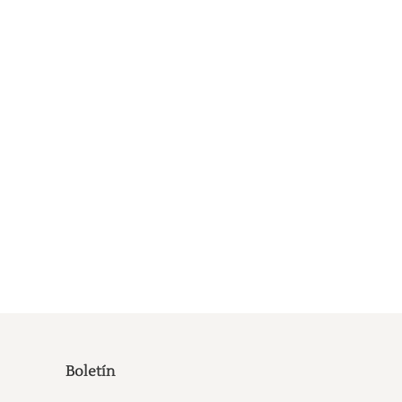
Boletín