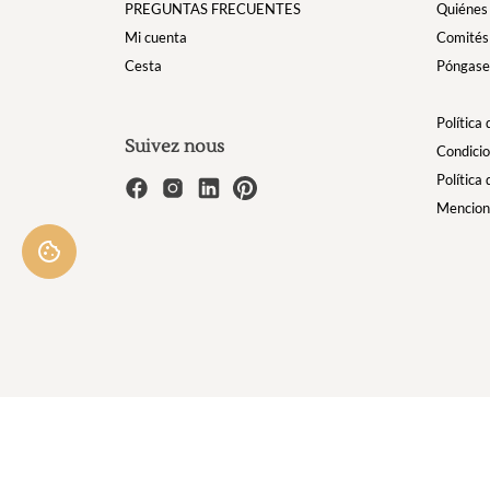
PREGUNTAS FRECUENTES
Quiénes
Mi cuenta
Comités
Cesta
Póngase 
Política
Suivez nous
Condicio
Política
Mencion