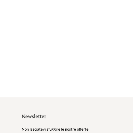
Newsletter
Non lasciatevi sfuggire le nostre offerte