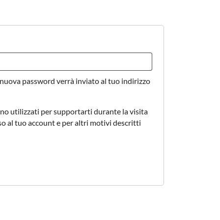
nuova password verrà inviato al tuo indirizzo
no utilizzati per supportarti durante la visita
so al tuo account e per altri motivi descritti