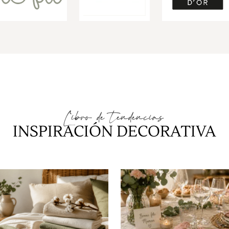
Libro de tendencias
INSPIRACIÓN DECORATIVA