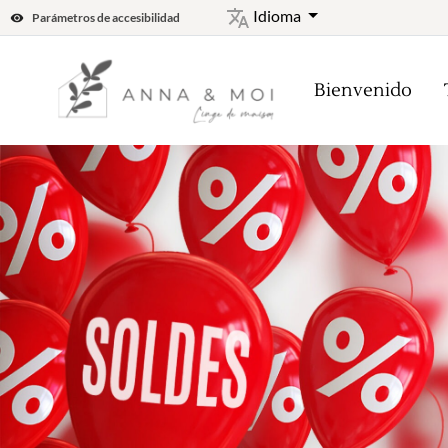
Idioma
Parámetros de accesibilidad
Bienvenido