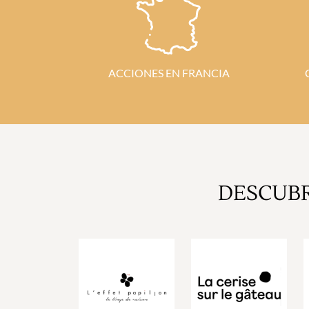
ACCIONES EN FRANCIA
DESCUB