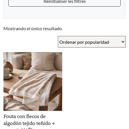
Réinitialiser les filtres
Mostrando el único resultado
Fouta con flecos de
algodón tejido teñido +