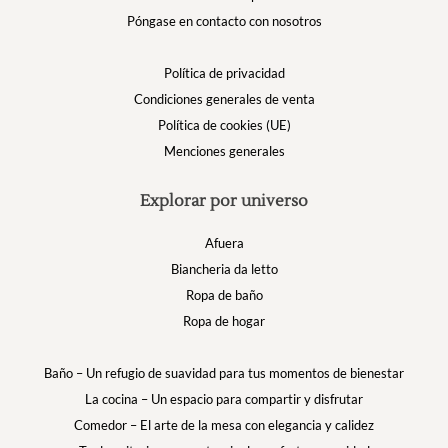
Póngase en contacto con nosotros
Política de privacidad
Condiciones generales de venta
Política de cookies (UE)
Menciones generales
Explorar por universo
Afuera
Biancheria da letto
Ropa de baño
Ropa de hogar
Baño – Un refugio de suavidad para tus momentos de bienestar
La cocina – Un espacio para compartir y disfrutar
Comedor – El arte de la mesa con elegancia y calidez