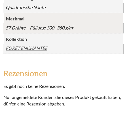
Quadratische Nähte
Merkmal
57 Drähte – Füllung: 300–350 g/m²
Kollektion
FORÊT ENCHANTÉE
Rezensionen
Es gibt noch keine Rezensionen.
Nur angemeldete Kunden, die dieses Produkt gekauft haben,
dürfen eine Rezension abgeben.