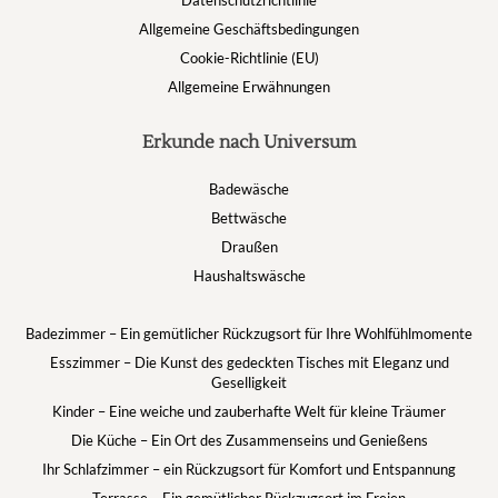
Datenschutzrichtlinie
Allgemeine Geschäftsbedingungen
Cookie-Richtlinie (EU)
Allgemeine Erwähnungen
Erkunde nach Universum
Badewäsche
Bettwäsche
Draußen
Haushaltswäsche
Badezimmer – Ein gemütlicher Rückzugsort für Ihre Wohlfühlmomente
Esszimmer – Die Kunst des gedeckten Tisches mit Eleganz und
Geselligkeit
Kinder – Eine weiche und zauberhafte Welt für kleine Träumer
Die Küche – Ein Ort des Zusammenseins und Genießens
Ihr Schlafzimmer – ein Rückzugsort für Komfort und Entspannung