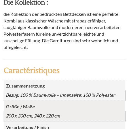
Die Kollektion :
die Kollektion der bedruckten Bettdecken ist eine perfekte
Kombi aus klassischer Wäsche mit strapazierfähiger,
saugfähiger Baumwolle und moderneren, neu verarbeiteten
Polyesterfasern für eine unverzichtbare leichte und
kuschelige Füllung. Die Garnituren sind sehr wohnlich und
pflegeleicht.
Caractéristiques
Zusammensetzung
Bezug: 100 % Baumwolle – Innenseite: 100 % Polyester
Größe / Maße
200 x 200 cm, 240 x 220 cm
Verarbeitung / Finish