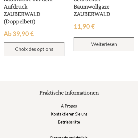
Aufdruck
Baumwollgaze
ZAUBERWALD
ZAUBERWALD
(Doppelbett)
11,90
€
Ab
39,90
€
Weiterlesen
Choix des options
Praktische Informationen
A Propos
Kontaktieren Sie uns
Betriebsräte
.