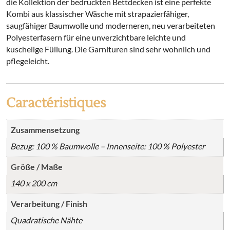
die Kollektion der bedruckten Bettdecken ist eine perfekte
Kombi aus klassischer Wäsche mit strapazierfähiger,
saugfähiger Baumwolle und moderneren, neu verarbeiteten
Polyesterfasern für eine unverzichtbare leichte und
kuschelige Füllung. Die Garnituren sind sehr wohnlich und
pflegeleicht.
Caractéristiques
Zusammensetzung
Bezug: 100 % Baumwolle – Innenseite: 100 % Polyester
Größe / Maße
140 x 200 cm
Verarbeitung / Finish
Quadratische Nähte