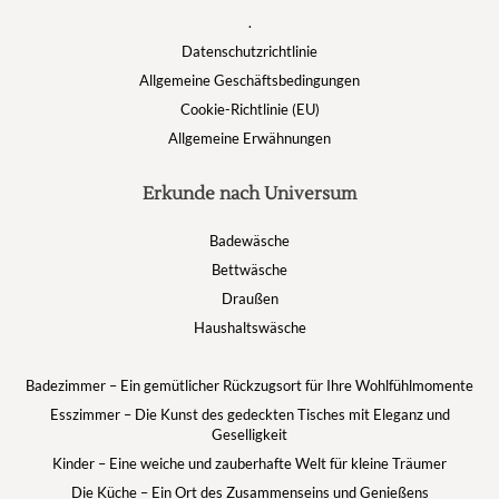
.
Datenschutzrichtlinie
Allgemeine Geschäftsbedingungen
Cookie-Richtlinie (EU)
Allgemeine Erwähnungen
Erkunde nach Universum
Badewäsche
Bettwäsche
Draußen
Haushaltswäsche
Badezimmer – Ein gemütlicher Rückzugsort für Ihre Wohlfühlmomente
Esszimmer – Die Kunst des gedeckten Tisches mit Eleganz und
Geselligkeit
Kinder – Eine weiche und zauberhafte Welt für kleine Träumer
Die Küche – Ein Ort des Zusammenseins und Genießens