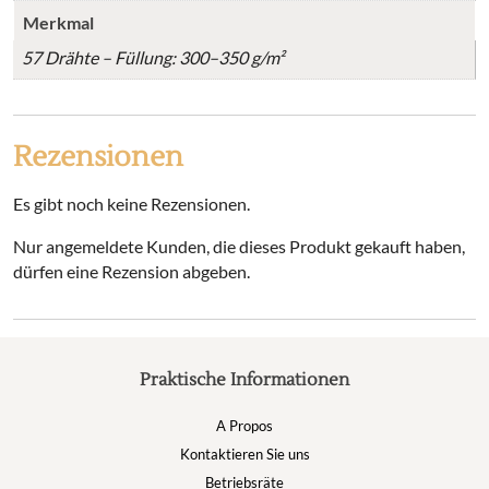
Merkmal
57 Drähte – Füllung: 300–350 g/m²
Rezensionen
Es gibt noch keine Rezensionen.
Nur angemeldete Kunden, die dieses Produkt gekauft haben,
dürfen eine Rezension abgeben.
Praktische Informationen
A Propos
Kontaktieren Sie uns
Betriebsräte