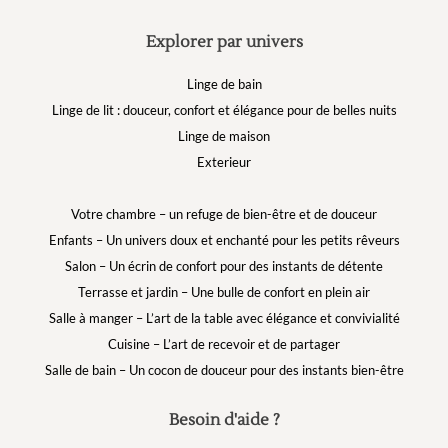
Explorer par univers
Linge de bain
Linge de lit : douceur, confort et élégance pour de belles nuits
Linge de maison
Exterieur
Votre chambre – un refuge de bien-être et de douceur
Enfants – Un univers doux et enchanté pour les petits rêveurs
Salon – Un écrin de confort pour des instants de détente
Terrasse et jardin – Une bulle de confort en plein air
Salle à manger – L’art de la table avec élégance et convivialité
Cuisine – L’art de recevoir et de partager
Salle de bain – Un cocon de douceur pour des instants bien-être
Besoin d'aide ?