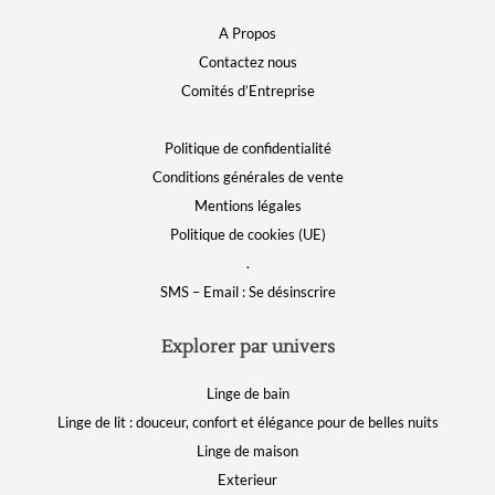
A Propos
Contactez nous
Comités d’Entreprise
Politique de confidentialité
Conditions générales de vente
Mentions légales
Politique de cookies (UE)
.
SMS – Email : Se désinscrire
Explorer par univers
Linge de bain
Linge de lit : douceur, confort et élégance pour de belles nuits
Linge de maison
Exterieur