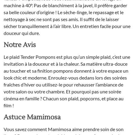
machine à 40°. Pas de blanchiment à la javel, il préfère garder
sa belle couleur d’origine ! Le sèche-linge, le repassage et le
nettoyage à sec ne sont pas ses amis. Il suffit de le laisser
sécher tranquillement à l’air libre. Un entretien facile pour une
douceur qui dure.
Notre Avis
Le plaid Tender Pompons est plus qu’un simple plaid, c’est une
invitation à la douceur et à la chaleur. Sa matière ultra-douce
au toucher et sa finition pompons donnent à votre espace un
look chic et moderne. Enroulez-vous dedans lors des soirées
fraîches d’hiver ou utilisez-le pour rehausser l’ambiance de
votre salon ou votre chambre. Et pourquoi pas une soirée
cinéma en famille ? Chacun son plaid, popcorns, et place au
film !
Astuce Mamimosa
Vous savez comment Mamimosa aime prendre soin de son