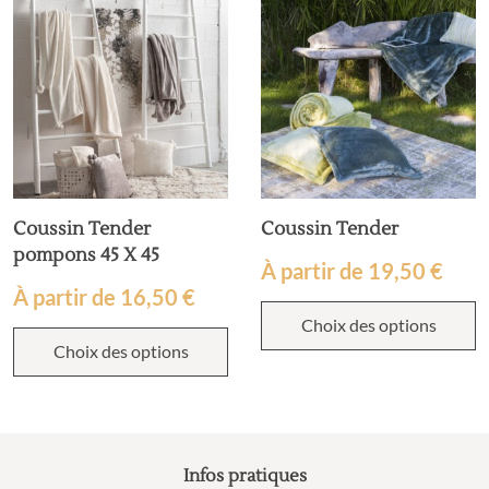
Coussin Tender
Coussin Tender
pompons 45 X 45
À partir de
19,50
€
À partir de
16,50
€
Choix des options
Choix des options
Infos pratiques