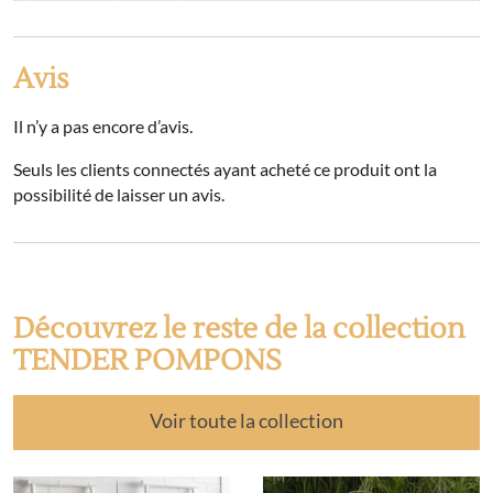
Avis
Il n’y a pas encore d’avis.
Seuls les clients connectés ayant acheté ce produit ont la
possibilité de laisser un avis.
Découvrez le reste de la collection
TENDER POMPONS
Voir toute la collection