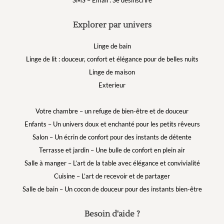
SMS – Email : Se désinscrire
Explorer par univers
Linge de bain
Linge de lit : douceur, confort et élégance pour de belles nuits
Linge de maison
Exterieur
Votre chambre – un refuge de bien-être et de douceur
Enfants – Un univers doux et enchanté pour les petits rêveurs
Salon – Un écrin de confort pour des instants de détente
Terrasse et jardin – Une bulle de confort en plein air
Salle à manger – L’art de la table avec élégance et convivialité
Cuisine – L’art de recevoir et de partager
Salle de bain – Un cocon de douceur pour des instants bien-être
Besoin d'aide ?