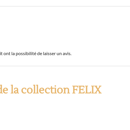
 ont la possibilité de laisser un avis.
e la collection FELIX