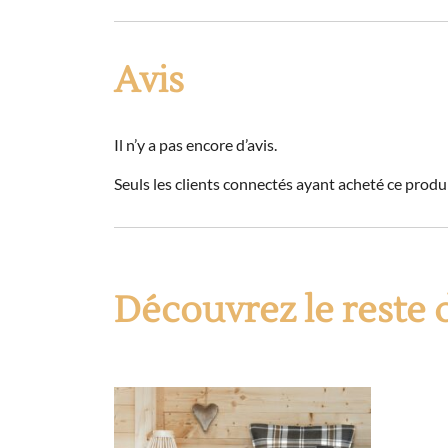
Avis
Il n’y a pas encore d’avis.
Seuls les clients connectés ayant acheté ce produit
Découvrez le reste d