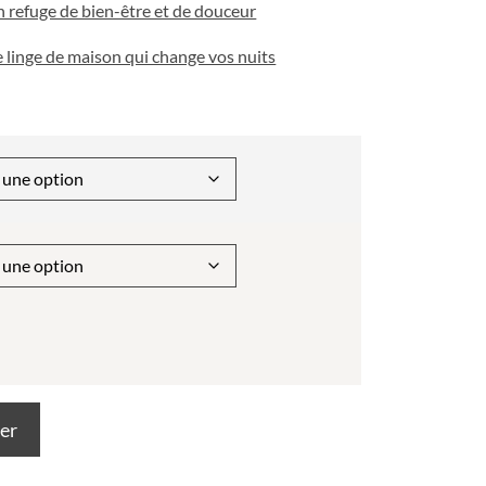
 refuge de bien-être et de douceur
 le linge de maison qui change vos nuits
ier