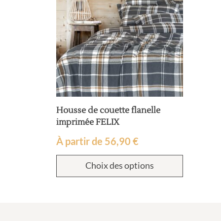
Housse de couette flanelle
imprimée FELIX
À partir de
56,90
€
Choix des options