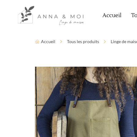
Language
Paramètres d’accessibilité
Accueil
To
Accueil
Tous les produits
Linge de mais