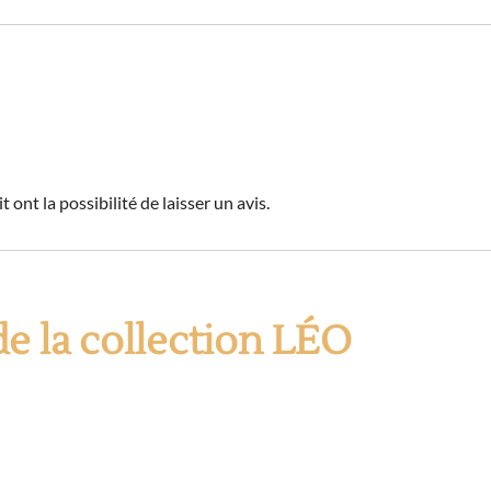
 ont la possibilité de laisser un avis.
de la collection LÉO