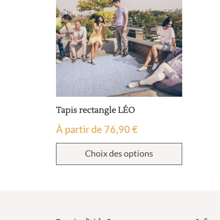
Tapis rectangle LÉO
À partir de
76,90
€
Choix des options