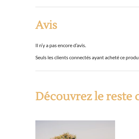
Avis
Il n’y a pas encore d’avis.
Seuls les clients connectés ayant acheté ce produit
Découvrez le reste 