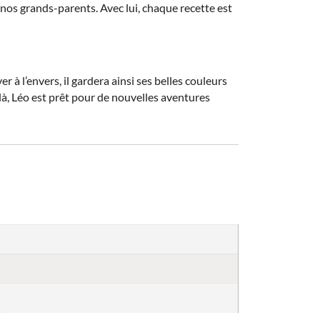
e nos grands-parents. Avec lui, chaque recette est
er à l’envers, il gardera ainsi ses belles couleurs
oilà, Léo est prêt pour de nouvelles aventures