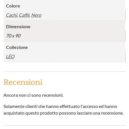
Colore
Cachi
,
Caffè
,
Nero
Dimensione
70 x 90
Collezione
LÉO
Recensioni
Ancora non ci sono recensioni.
Solamente clienti che hanno effettuato l'accesso ed hanno
acquistato questo prodotto possono lasciare una recensione.