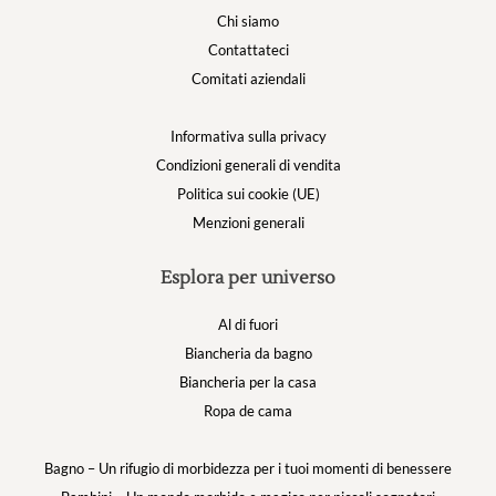
Chi siamo
Contattateci
Comitati aziendali
Informativa sulla privacy
Condizioni generali di vendita
Politica sui cookie (UE)
Menzioni generali
Esplora per universo
Al di fuori
Biancheria da bagno
Biancheria per la casa
Ropa de cama
Bagno – Un rifugio di morbidezza per i tuoi momenti di benessere