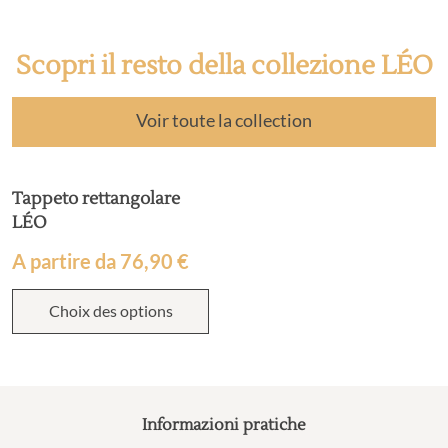
Scopri il resto della collezione LÉO
Voir toute la collection
Tappeto rettangolare
LÉO
A partire da
76,90
€
Choix des options
Informazioni pratiche