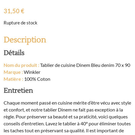
31,50
€
Rupture de stock
Description
Détails
Nom du produit :
Tablier de cuisine Dinem Bleu denim 70 x 90
Marque :
Winkler
Matière :
100% Coton
Entretien
Chaque moment passé en cuisine mérite d’être vécu avec style
et confort, et notre tablier Dinem ne fait pas exception à la
règle. Pour préserver sa beauté et sa praticité, voici quelques
conseils d’entretien. Lavez le tablier à 40° pour éliminer toutes
les taches tout en préservant sa qualité. Il est important de