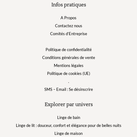
Infos pratiques
A Propos
Contactez nous
Comités d’Entreprise
Politique de confidentialité
Conditions générales de vente
Mentions légales
Politique de cookies (UE)
.
SMS – Email : Se désinscrire
Explorer par univers
Linge de bain
Linge de lit : douceur, confort et élégance pour de belles nuits
Linge de maison