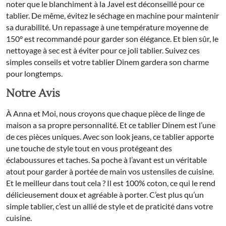
noter que le blanchiment à la Javel est déconseillé pour ce
tablier. De même, évitez le séchage en machine pour maintenir
sa durabilité. Un repassage à une température moyenne de
150° est recommandé pour garder son élégance. Et bien sûr, le
nettoyage à sec est à éviter pour ce joli tablier. Suivez ces
simples conseils et votre tablier Dinem gardera son charme
pour longtemps.
Notre Avis
À Anna et Moi, nous croyons que chaque pièce de linge de
maison a sa propre personnalité. Et ce tablier Dinem est l’une
de ces pièces uniques. Avec son look jeans, ce tablier apporte
une touche de style tout en vous protégeant des
éclaboussures et taches. Sa poche à l’avant est un véritable
atout pour garder à portée de main vos ustensiles de cuisine.
Et le meilleur dans tout cela ? Il est 100% coton, ce qui le rend
délicieusement doux et agréable à porter. C’est plus qu’un
simple tablier, c’est un allié de style et de praticité dans votre
cuisine.