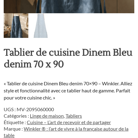
Tablier de cuisine Dinem Bleu
denim 70 x 90
« Tablier de cuisine Dinem Bleu denim 70×90 – Winkler. Alliez
style et fonctionnalité avec ce tablier haut de gamme. Parfait
pour votre cuisine chic. »
UGS :
MV-2095060000
Catégories :
Linge de maison
,
Tabliers
Étiquette :
Cuisine – L’art de recevoir et de partager
Marque :
Winkler ® : l’art de vivre à la française autour de la
table