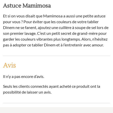
Astuce Mamimosa
Et si on vous disait que Mamimosa a aussi une petite astuce
pour vous ? Pour éviter que les couleurs de votre tablier
Dinem ne se fanent, ajoutez une cuillère à soupe de sel lors de
son premier lavage. C’est un petit secret de grand-mère pour
garder les couleurs vibrantes plus longtemps. Alors, n’hésitez
pas à adopter ce tablier Dinem et à l’entretenir avec amour.
Avis
Il n’y a pas encore d’avis.
Seuls les clients connectés ayant acheté ce produit ont la
possibilité de laisser un avis.