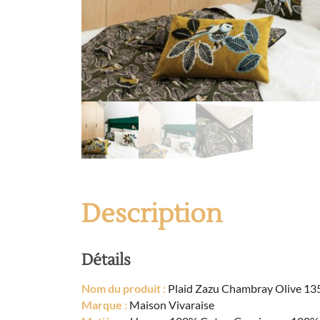
Description
Détails
Nom du produit :
Plaid Zazu Chambray Olive 13
Marque :
Maison Vivaraise