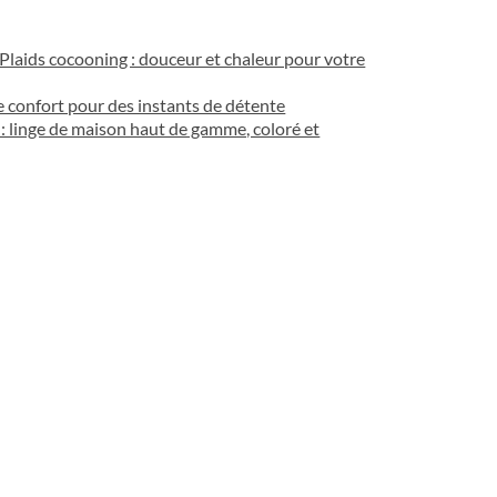
Plaids cocooning : douceur et chaleur pour votre
e confort pour des instants de détente
: linge de maison haut de gamme, coloré et