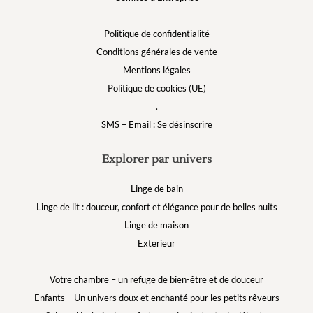
Politique de confidentialité
Conditions générales de vente
Mentions légales
Politique de cookies (UE)
.
SMS – Email : Se désinscrire
Explorer par univers
Linge de bain
Linge de lit : douceur, confort et élégance pour de belles nuits
Linge de maison
Exterieur
Votre chambre – un refuge de bien-être et de douceur
Enfants – Un univers doux et enchanté pour les petits rêveurs