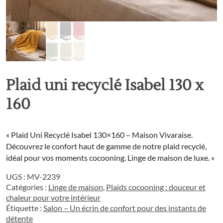
Plaid uni recyclé Isabel 130 x
160
« Plaid Uni Recyclé Isabel 130×160 – Maison Vivaraise.
Découvrez le confort haut de gamme de notre plaid recyclé,
idéal pour vos moments cocooning. Linge de maison de luxe. »
UGS :
MV-2239
Catégories :
Linge de maison
,
Plaids cocooning : douceur et
chaleur pour votre intérieur
Étiquette :
Salon – Un écrin de confort pour des instants de
détente