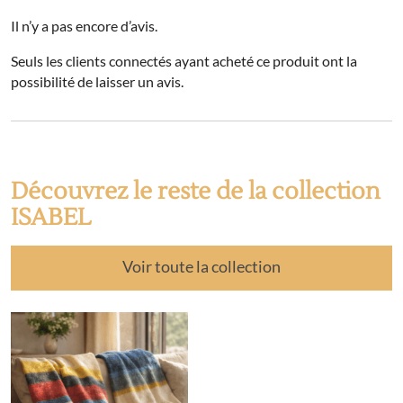
Il n’y a pas encore d’avis.
Seuls les clients connectés ayant acheté ce produit ont la
possibilité de laisser un avis.
Découvrez le reste de la collection
ISABEL
Voir toute la collection