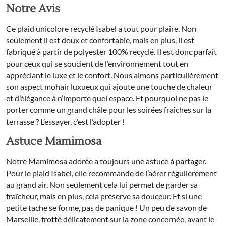
Notre Avis
Ce plaid unicolore recyclé Isabel a tout pour plaire. Non
seulement il est doux et confortable, mais en plus, il est
fabriqué à partir de polyester 100% recyclé. Il est donc parfait
pour ceux qui se soucient de l’environnement tout en
appréciant le luxe et le confort. Nous aimons particulièrement
son aspect mohair luxueux qui ajoute une touche de chaleur
et d’élégance à n’importe quel espace. Et pourquoi ne pas le
porter comme un grand châle pour les soirées fraîches sur la
terrasse ? L’essayer, c’est l’adopter !
Astuce Mamimosa
Notre Mamimosa adorée a toujours une astuce à partager.
Pour le plaid Isabel, elle recommande de l’aérer régulièrement
au grand air. Non seulement cela lui permet de garder sa
fraîcheur, mais en plus, cela préserve sa douceur. Et si une
petite tache se forme, pas de panique ! Un peu de savon de
Marseille, frotté délicatement sur la zone concernée, avant le