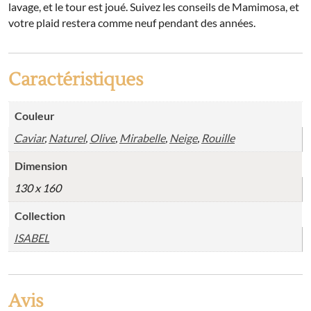
lavage, et le tour est joué. Suivez les conseils de Mamimosa, et
votre plaid restera comme neuf pendant des années.
Caractéristiques
Couleur
Caviar
,
Naturel
,
Olive
,
Mirabelle
,
Neige
,
Rouille
Dimension
130 x 160
Collection
ISABEL
Avis