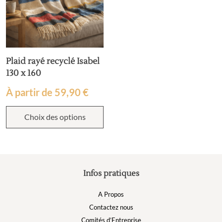
Plaid rayé recyclé Isabel
130 x 160
À partir de
59,90
€
Choix des options
Infos pratiques
A Propos
Contactez nous
Comités d’Entreprise