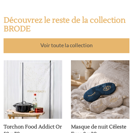
Découvrez le reste de la collection
BRODE
Voir toute la collection
Torchon Food Addict Or
Masque de nuit Céleste