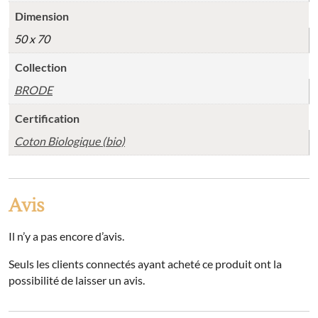
Dimension
50 x 70
Collection
BRODE
Certification
Coton Biologique (bio)
Avis
Il n’y a pas encore d’avis.
Seuls les clients connectés ayant acheté ce produit ont la
possibilité de laisser un avis.