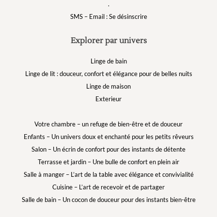
.
SMS – Email : Se désinscrire
Explorer par univers
Linge de bain
Linge de lit : douceur, confort et élégance pour de belles nuits
Linge de maison
Exterieur
Votre chambre – un refuge de bien-être et de douceur
Enfants – Un univers doux et enchanté pour les petits rêveurs
Salon – Un écrin de confort pour des instants de détente
Terrasse et jardin – Une bulle de confort en plein air
Salle à manger – L’art de la table avec élégance et convivialité
Cuisine – L’art de recevoir et de partager
Salle de bain – Un cocon de douceur pour des instants bien-être