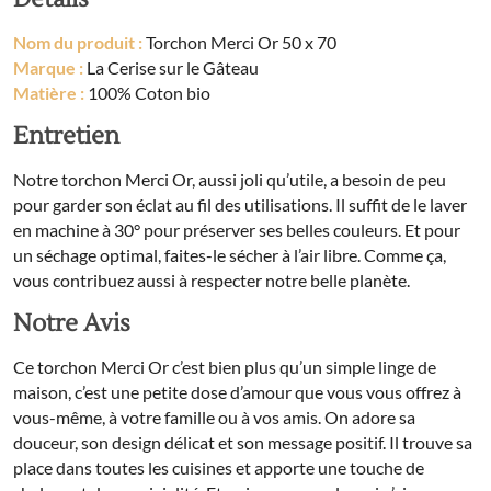
Nom du produit :
Torchon Merci Or 50 x 70
Marque :
La Cerise sur le Gâteau
Matière :
100% Coton bio
Entretien
Notre torchon Merci Or, aussi joli qu’utile, a besoin de peu
pour garder son éclat au fil des utilisations. Il suffit de le laver
en machine à 30° pour préserver ses belles couleurs. Et pour
un séchage optimal, faites-le sécher à l’air libre. Comme ça,
vous contribuez aussi à respecter notre belle planète.
Notre Avis
Ce torchon Merci Or c’est bien plus qu’un simple linge de
maison, c’est une petite dose d’amour que vous vous offrez à
vous-même, à votre famille ou à vos amis. On adore sa
douceur, son design délicat et son message positif. Il trouve sa
place dans toutes les cuisines et apporte une touche de