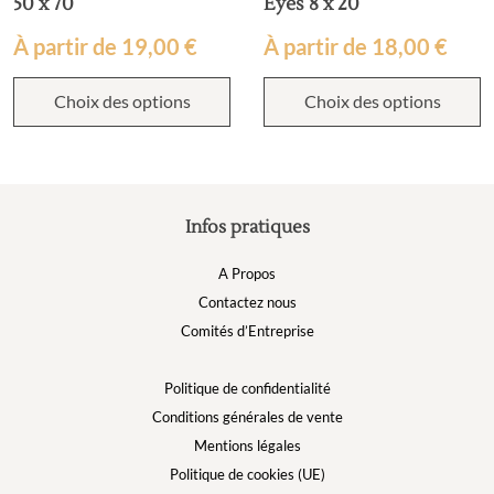
50 x 70
Eyes 8 x 20
À partir de
19,00
€
À partir de
18,00
€
Choix des options
Choix des options
Infos pratiques
A Propos
Contactez nous
Comités d’Entreprise
Politique de confidentialité
Conditions générales de vente
Mentions légales
Politique de cookies (UE)