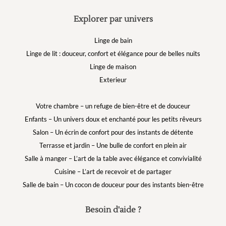
Explorer par univers
Linge de bain
Linge de lit : douceur, confort et élégance pour de belles nuits
Linge de maison
Exterieur
Votre chambre – un refuge de bien-être et de douceur
Enfants – Un univers doux et enchanté pour les petits rêveurs
Salon – Un écrin de confort pour des instants de détente
Terrasse et jardin – Une bulle de confort en plein air
Salle à manger – L’art de la table avec élégance et convivialité
Cuisine – L’art de recevoir et de partager
Salle de bain – Un cocon de douceur pour des instants bien-être
Besoin d'aide ?