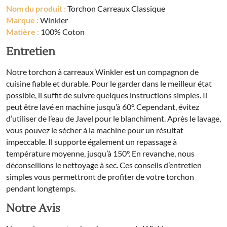
Nom du produit :
Torchon Carreaux Classique
Marque :
Winkler
Matière :
100% Coton
Entretien
Notre torchon à carreaux Winkler est un compagnon de
cuisine fiable et durable. Pour le garder dans le meilleur état
possible, il suffit de suivre quelques instructions simples. Il
peut être lavé en machine jusqu’à 60°. Cependant, évitez
d’utiliser de l’eau de Javel pour le blanchiment. Après le lavage,
vous pouvez le sécher à la machine pour un résultat
impeccable. Il supporte également un repassage à
température moyenne, jusqu’à 150°. En revanche, nous
déconseillons le nettoyage à sec. Ces conseils d’entretien
simples vous permettront de profiter de votre torchon
pendant longtemps.
Notre Avis