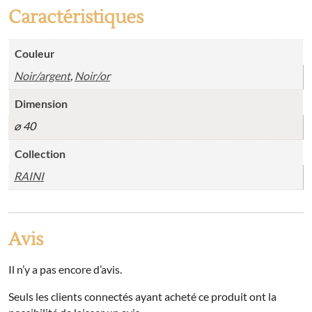
Caractéristiques
Couleur
Noir/argent
,
Noir/or
Dimension
⌀ 40
Collection
RAINI
Avis
Il n’y a pas encore d’avis.
Seuls les clients connectés ayant acheté ce produit ont la