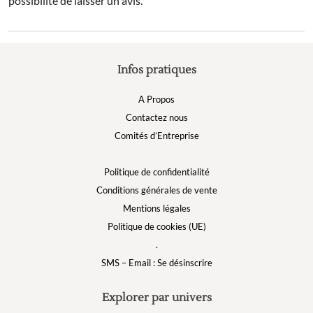
possibilité de laisser un avis.
Infos pratiques
A Propos
Contactez nous
Comités d’Entreprise
Politique de confidentialité
Conditions générales de vente
Mentions légales
Politique de cookies (UE)
.
SMS – Email : Se désinscrire
Explorer par univers