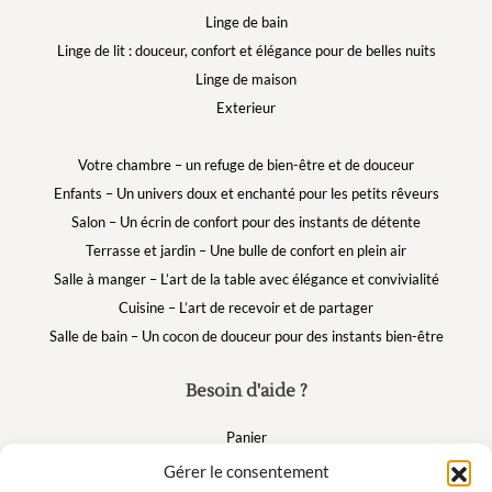
Linge de bain
Linge de lit : douceur, confort et élégance pour de belles nuits
Linge de maison
Exterieur
Votre chambre – un refuge de bien-être et de douceur
Enfants – Un univers doux et enchanté pour les petits rêveurs
Salon – Un écrin de confort pour des instants de détente
Terrasse et jardin – Une bulle de confort en plein air
Salle à manger – L’art de la table avec élégance et convivialité
Cuisine – L’art de recevoir et de partager
Salle de bain – Un cocon de douceur pour des instants bien-être
Besoin d'aide ?
Panier
FAQ
Gérer le consentement