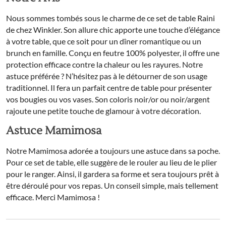
Nous sommes tombés sous le charme de ce set de table Raini
de chez Winkler. Son allure chic apporte une touche d’élégance
à votre table, que ce soit pour un dîner romantique ou un
brunch en famille. Conçu en feutre 100% polyester, il offre une
protection efficace contre la chaleur ou les rayures. Notre
astuce préférée ? N’hésitez pas à le détourner de son usage
traditionnel. Il fera un parfait centre de table pour présenter
vos bougies ou vos vases. Son coloris noir/or ou noir/argent
rajoute une petite touche de glamour à votre décoration.
Astuce Mamimosa
Notre Mamimosa adorée a toujours une astuce dans sa poche.
Pour ce set de table, elle suggère de le rouler au lieu de le plier
pour le ranger. Ainsi, il gardera sa forme et sera toujours prêt à
être déroulé pour vos repas. Un conseil simple, mais tellement
efficace. Merci Mamimosa !