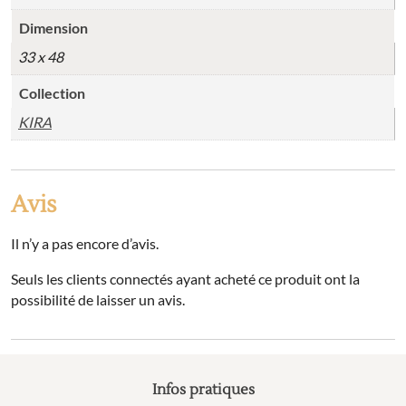
Dimension
33 x 48
Collection
KIRA
Avis
Il n’y a pas encore d’avis.
Seuls les clients connectés ayant acheté ce produit ont la
possibilité de laisser un avis.
Infos pratiques