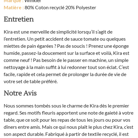
Marque :
Winkler
Matière :
80% Coton recyclé 20% Polyester
Entretien
Kira est une merveille de simplicité lorsqu’il s’agit de
l’entretien. Un petit accident de sauce tomate ou quelques
miettes de pain égarées ? Pas de soucis ! Prenez une éponge
humide, passez-la doucement sur la surface et voilà, Kira est
comme neuf ! Pas besoin de le passer en machine, un simple
nettoyage à la main suffit à lui redonner tout son éclat. C’est
facile, rapide et cela permet de prolonger la durée de vie de
votre set de table préféré.
Notre Avis
Nous sommes tombés sous le charme de Kira dès le premier
regard. Ses motifs fleuris apportent une note de gaieté à votre
table, que ce soit pour les repas de tous les jours ou pour vos
dîners entre amis. Mais ce qui nous plaît le plus chez Kira, c’est
son aspect durable. Fabriqué à partir de textile recyclé, il est