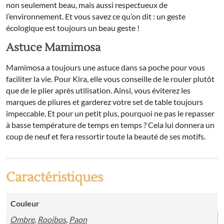
non seulement beau, mais aussi respectueux de
l’environnement. Et vous savez ce qu’on dit : un geste
écologique est toujours un beau geste !
Astuce Mamimosa
Mamimosa a toujours une astuce dans sa poche pour vous
faciliter la vie. Pour Kira, elle vous conseille de le rouler plutôt
que de le plier après utilisation. Ainsi, vous éviterez les
marques de pliures et garderez votre set de table toujours
impeccable. Et pour un petit plus, pourquoi ne pas le repasser
à basse température de temps en temps ? Cela lui donnera un
coup de neuf et fera ressortir toute la beauté de ses motifs.
Caractéristiques
Couleur
Ombre
,
Rooibos
,
Paon