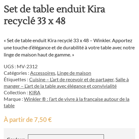
Set de table enduit Kira
recyclé 33 x 48
« Set de table enduit Kira recyclé 33 x 48 – Winkler. Apportez
une touche d’élégance et de durabilité à votre table avec notre
linge de maison haut de gamme. »
UGS :
MV-2312
Catégories :
Accessoires
,
Linge de maison
Étiquettes :
Cuisine – L’art de recevoir et de partager
,
Salle à
manger – L’art de la table avec élégance et convivialité
Collection :
KIRA
Marque :
Winkler ® : l’art de vivre à la française autour de la
table
À partir de
7,50
€