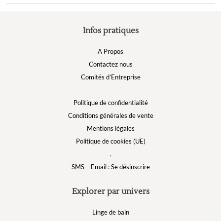
Infos pratiques
A Propos
Contactez nous
Comités d’Entreprise
Politique de confidentialité
Conditions générales de vente
Mentions légales
Politique de cookies (UE)
.
SMS – Email : Se désinscrire
Explorer par univers
Linge de bain