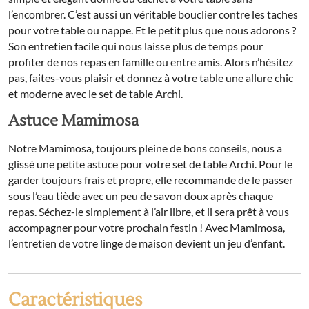
l’encombrer. C’est aussi un véritable bouclier contre les taches
pour votre table ou nappe. Et le petit plus que nous adorons ?
Son entretien facile qui nous laisse plus de temps pour
profiter de nos repas en famille ou entre amis. Alors n’hésitez
pas, faites-vous plaisir et donnez à votre table une allure chic
et moderne avec le set de table Archi.
Astuce Mamimosa
Notre Mamimosa, toujours pleine de bons conseils, nous a
glissé une petite astuce pour votre set de table Archi. Pour le
garder toujours frais et propre, elle recommande de le passer
sous l’eau tiède avec un peu de savon doux après chaque
repas. Séchez-le simplement à l’air libre, et il sera prêt à vous
accompagner pour votre prochain festin ! Avec Mamimosa,
l’entretien de votre linge de maison devient un jeu d’enfant.
Caractéristiques