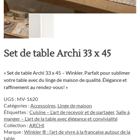
Set de table Archi 33 x 45
« Set de table Archi 33 x 45 – Winkler. Parfait pour sublimer
votre table avec du linge de maison de qualité. Élégance et
raffinement au rendez-vous! »
UGS :
MV-1620
Catégories :
Accessoires
,
Linge de maison
Étiquettes :
Cuisine – L’art de recevoir et de partager
,
Salle à
manger – L’art de la table avec élégance et convivialité
Collection :
ARCHI
Marque :
Winkler ® : l’art de vivre à la française autour de la
table