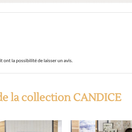
 ont la possibilité de laisser un avis.
de la collection CANDICE