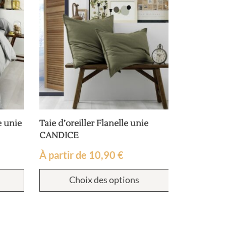
e unie
Taie d’oreiller Flanelle unie
CANDICE
À partir de
10,90
€
Choix des options