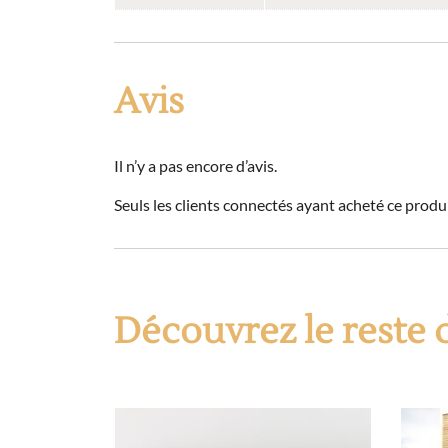
Avis
Il n’y a pas encore d’avis.
Seuls les clients connectés ayant acheté ce produit
Découvrez le reste 