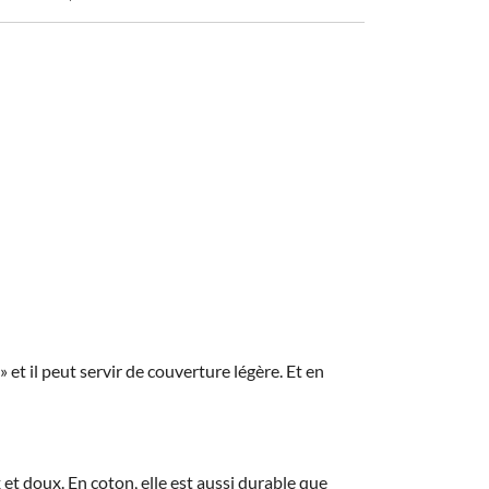
» et il peut servir de couverture légère. Et en
 et doux. En coton, elle est aussi durable que