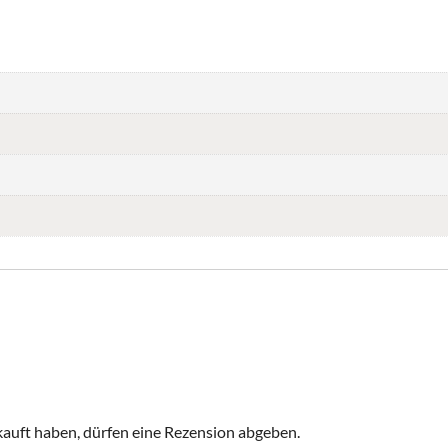
auft haben, dürfen eine Rezension abgeben.