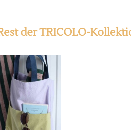
Rest der TRICOLO-Kollekti