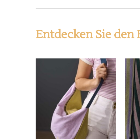
Entdecken Sie den 