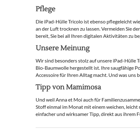
Pflege
Die iPad-Hülle Tricolo ist ebenso pflegeleicht 
an der Luft trocknen zu lassen. Vermeiden Sie de
bereit, Sie bei all Ihren digitalen Aktivitäten zu be
Unsere Meinung
Wir sind besonders stolz auf unsere iPad-Hülle Tri
Bio-Baumwolle hergestellt ist. Ihre saugfähige P
Accessoire für Ihren Alltag macht. Und was uns b
Tipp von Mamimosa
Und weil Anna et Moi auch für Familienzusammen
Stoff einmal im Monat mit einem weichen, leicht 
einfacher und wirksamer Tipp, direkt aus ihrem 