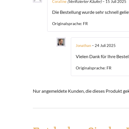
Coraline
(Verifizierter Käufer)
–
15 Juli 2025
Die Bestellung wurde sehr schnell geli
Originalsprache: FR
Jonathan
–
24 Juli 2025
Vielen Dank für Ihre Beste
Originalsprache: FR
Nur angemeldete Kunden, die dieses Produkt gek