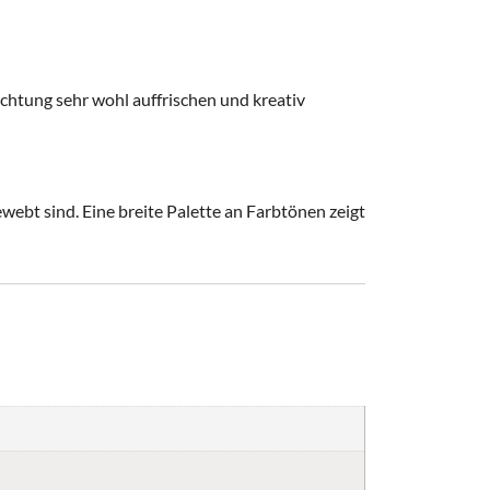
chtung sehr wohl auffrischen und kreativ
webt sind. Eine breite Palette an Farbtönen zeigt