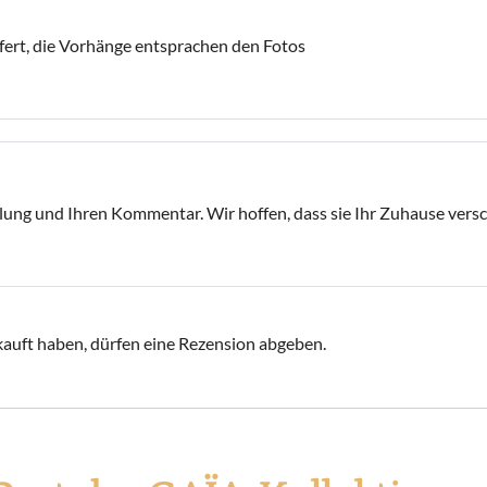
efert, die Vorhänge entsprachen den Fotos
llung und Ihren Kommentar. Wir hoffen, dass sie Ihr Zuhause ver
auft haben, dürfen eine Rezension abgeben.